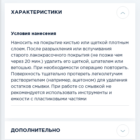
ХАРАКТЕРИСТИКИ
Условия нанесения
Наносить на покрытие кистью или щеткой плотным
слоем. После разрыхления или вспучивания
старого лакокрасочного покрытия (не позже чем
через 20 мин.) удалить его щеткой, шпателем или
ветошью. При необходимости операцию повторить.
Поверхность тщательно протереть легколетучим
растворителем (например, ацетоном) для удаления
остатков смывки. При работе со смывкой не
рекомендуется использовать инструменты и
емкости с пластиковыми частями
ДОПОЛНИТЕЛЬНО