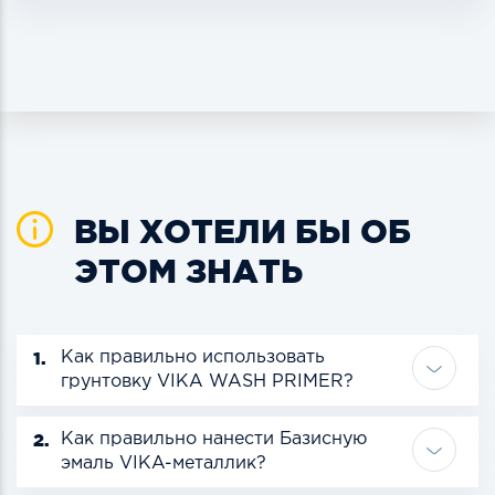
ВЫ ХОТЕЛИ БЫ ОБ
ЭТОМ ЗНАТЬ
1.
Как правильно использовать
грунтовку VIKA WASH PRIMER?
2.
Как правильно нанести Базисную
эмаль VIKA-металлик?