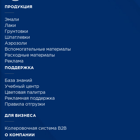
ПРОДУКЦИЯ
Эмали
Лаки
Грунтовки
Шпатлевки
Аэрозоли
Вспомогательные материалы
Расходные материалы
Реклама
ПОДДЕРЖКА
База знаний
Учебный центр
Цветовая палитра
Рекламная поддержка
Правила отгрузки
ДЛЯ БИЗНЕСА
Колеровочная система B2B
О КОМПАНИИ