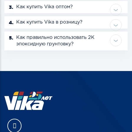
3.
Как купить Vika оптом?
4.
Как купить Vika в розницу?
5.
Как правильно использовать 2К
эпоксидную грунтовку?