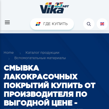
ГДЕ КУПИТЬ
Home
Каталог продукции
Вспомогательные материалы
СМЫВКА
ЛАКОКРАСОЧНЫХ
ПОКРЫТИЙ КУПИТЬ ОТ
ПРОИЗВОДИТЕЛЯ ПО
ВЫГОДНОЙ ЦЕНЕ -