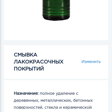
СМЫВКА
ЛАКОКРАСОЧНЫХ
Изменить
ПОКРЫТИЙ
Назначение:
полное удаление с
деревянных, металлических, бетонных
поверхностей, стекла и керамической