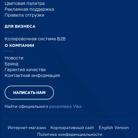
Цветовая палитра
Рекламная поддержка
Правила отгрузки
ДЛЯ БИЗНЕСА
Колеровочная система B2B
О КОМПАНИИ
Новости
Бренд
Гарантия качества
Контактная информация
НАПИСАТЬ НАМ
Найти официального
реселлера Vika
Интернет-магазин
Корпоративный сайт
English Version
Политика конфиденциальности