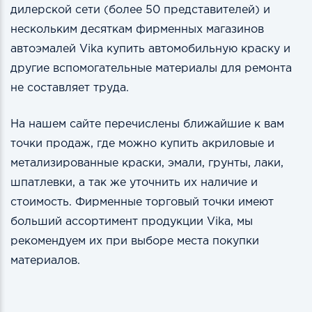
дилерской сети (более 50 представителей) и
нескольким десяткам фирменных магазинов
автоэмалей Vika купить автомобильную краску и
другие вспомогательные материалы для ремонта
не составляет труда.
На нашем сайте перечислены ближайшие к вам
точки продаж, где можно купить акриловые и
метализированные краски, эмали, грунты, лаки,
шпатлевки, а так же уточнить их наличие и
стоимость. Фирменные торговый точки имеют
больший ассортимент продукции Vika, мы
рекомендуем их при выборе места покупки
материалов.