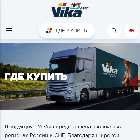
ГДЕ КУПИТЬ
ГДЕ КУПИТЬ
Продукция ТМ Vika представлена в ключевых
регионах России и СНГ. Благодаря широкой