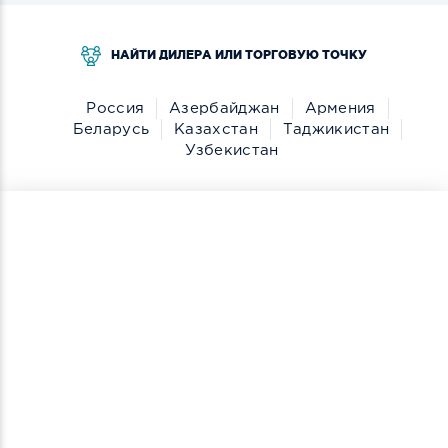
НАЙТИ ДИЛЕРА ИЛИ ТОРГОВУЮ ТОЧКУ
Россия
Азербайджан
Армения
Беларусь
Казахстан
Таджикистан
Узбекистан