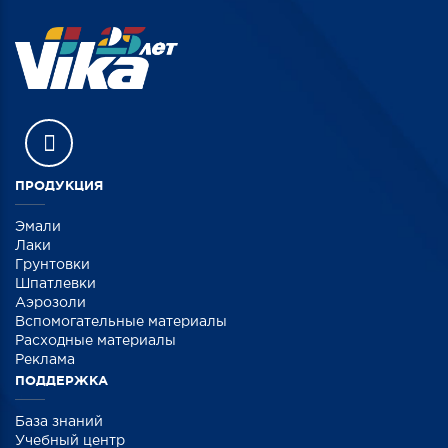
ПРОДУКЦИЯ
Эмали
Лаки
Грунтовки
Шпатлевки
Аэрозоли
Вспомогательные материалы
Расходные материалы
Реклама
ПОДДЕРЖКА
База знаний
Учебный центр