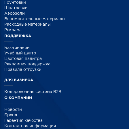
Грунтовки
Шпатлевки
Аэрозоли
Вспомогательные материалы
Расходные материалы
Реклама
ПОДДЕРЖКА
База знаний
Учебный центр
Цветовая палитра
Рекламная поддержка
Правила отгрузки
ДЛЯ БИЗНЕСА
Колеровочная система B2B
О КОМПАНИИ
Новости
Бренд
Гарантия качества
Контактная информация