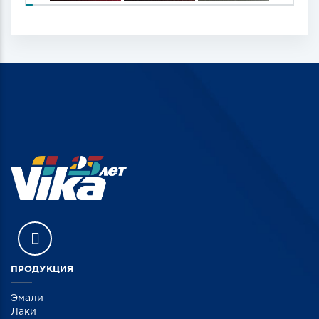
ПРОДУКЦИЯ
Эмали
Лаки