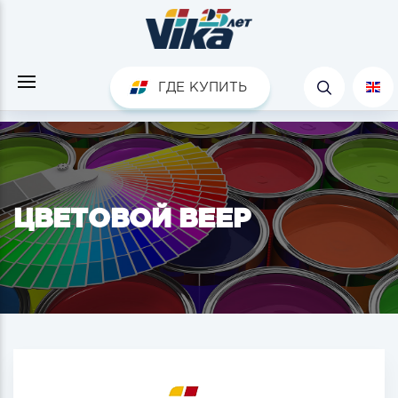
ГДЕ КУПИТЬ
ЦВЕТОВОЙ ВЕЕР