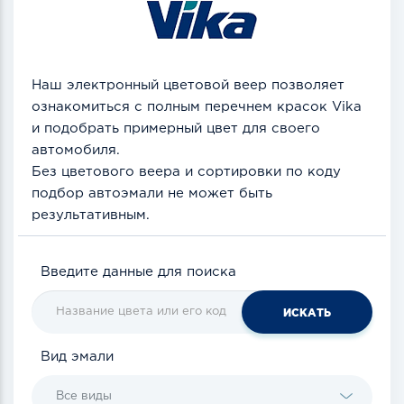
Наш электронный цветовой веер позволяет
ознакомиться с полным перечнем красок Vika
и подобрать примерный цвет для своего
автомобиля.
Без цветового веера и сортировки по коду
подбор автоэмали не может быть
результативным.
Введите данные для поиска
ИСКАТЬ
Вид эмали
Все виды