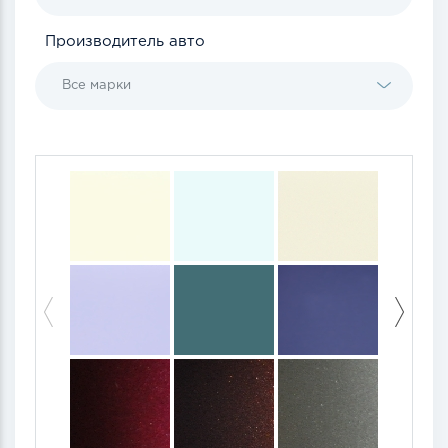
Производитель авто
Все марки