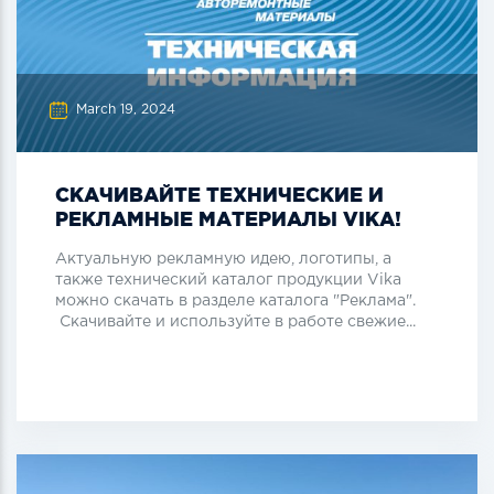
March 19, 2024
СКАЧИВАЙТЕ ТЕХНИЧЕСКИЕ И
РЕКЛАМНЫЕ МАТЕРИАЛЫ VIKA!
Актуальную рекламную идею, логотипы, а
также технический каталог продукции Vika
можно скачать в разделе каталога "Реклама".
Скачивайте и используйте в работе свежие...