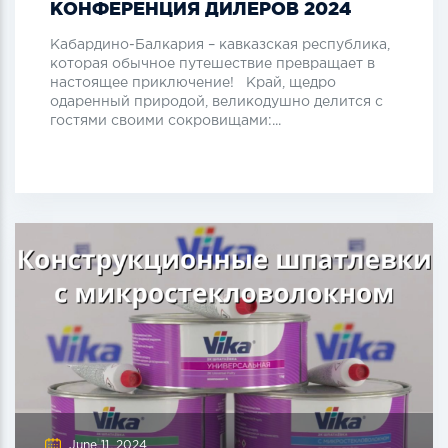
КОНФЕРЕНЦИЯ ДИЛЕРОВ 2024
Кабардино-Балкария – кавказская республика,
которая обычное путешествие превращает в
настоящее приключение! Край, щедро
одаренный природой, великодушно делится с
гостями своими сокровищами:...
June 11, 2024