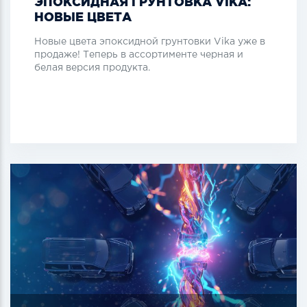
ЭПОКСИДНАЯ ГРУНТОВКА VIKA:
НОВЫЕ ЦВЕТА
Новые цвета эпоксидной грунтовки Vika уже в
продаже! Теперь в ассортименте черная и
белая версия продукта.