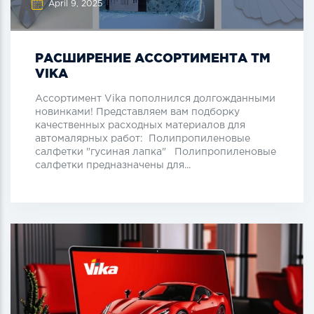
April 9, 2025
РАСШИРЕНИЕ АССОРТИМЕНТА ТМ
VIKA
Ассортимент Vika пополнился долгожданными
новинками! Представляем вам подборку
качественных расходных материалов для
автомалярных работ: Полипропиленовые
салфетки "гусиная лапка" Полипропиленовые
салфетки предназначены для...