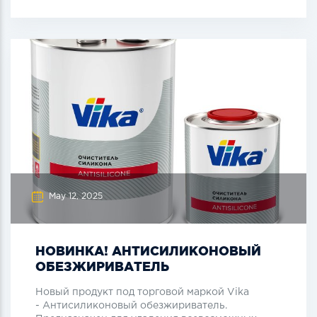
May 12, 2025
НОВИНКА! АНТИСИЛИКОНОВЫЙ
ОБЕЗЖИРИВАТЕЛЬ
Новый продукт под торговой маркой Vika
- Антисиликоновый обезжириватель.