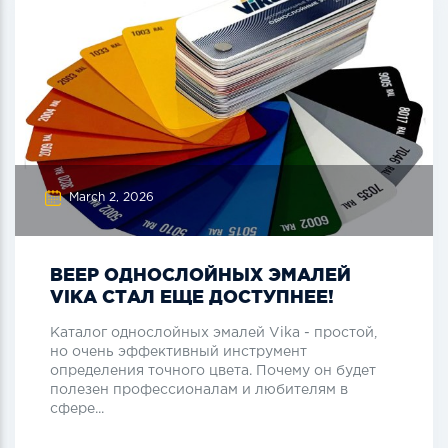
March 2, 2026
ВЕЕР ОДНОСЛОЙНЫХ ЭМАЛЕЙ
VIKA СТАЛ ЕЩЕ ДОСТУПНЕЕ!
Каталог однослойных эмалей Vika - простой,
но очень эффективный инструмент
определения точного цвета. Почему он будет
полезен профессионалам и любителям в
сфере...