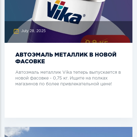
July 28, 2025
АВТОЭМАЛЬ МЕТАЛЛИК В НОВОЙ
ФАСОВКЕ
Автоэмаль металлик Vika теперь выпускается в
новой фасовке - 0,75 кг. Ищите на полках
магазинов по более привлекательной цене!