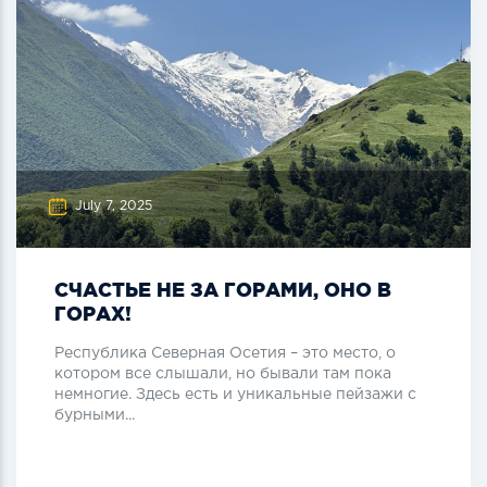
July 7, 2025
СЧАСТЬЕ НЕ ЗА ГОРАМИ, ОНО В
ГОРАХ!
Республика Северная Осетия – это место, о
котором все слышали, но бывали там пока
немногие. Здесь есть и уникальные пейзажи с
бурными...