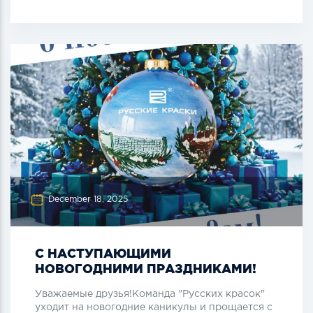
December 18, 2025
С НАСТУПАЮЩИМИ
НОВОГОДНИМИ ПРАЗДНИКАМИ!
Уважаемые друзья!Команда "Русских красок"
уходит на новогодние каникулы и прощается с