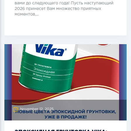
вами до следующего года! Пусть наступающий
2026 принесет Вам множество приятных
моментов,...
November 12, 2025