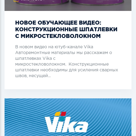
НОВОЕ ОБУЧАЮЩЕЕ ВИДЕО:
КОНСТРУКЦИОННЫЕ ШПАТЛЕВКИ
С МИКРОСТЕКЛОВОЛОКНОМ
В новом видео на ютуб-канале Vika
Авторемонтные материалы мы расскажем о
шпатлевках Vika c
микростекловолокном. Конструкционные
шпатлевки необходимы для усиления сварных
швов, несущей...