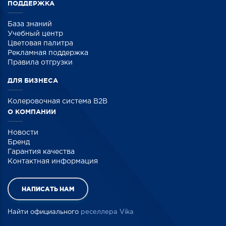
ПОДДЕРЖКА
База знаний
Учебный центр
Цветовая палитра
Рекламная поддержка
Правила отгрузки
ДЛЯ БИЗНЕСА
Колеровочная система B2B
О КОМПАНИИ
Новости
Бренд
Гарантия качества
Контактная информация
НАПИСАТЬ НАМ
Найти официального
реселлера Vika