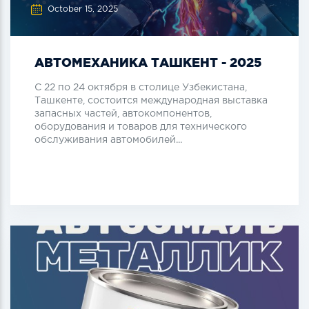
October 15, 2025
АВТОМЕХАНИКА ТАШКЕНТ - 2025
С 22 по 24 октября в столице Узбекистана,
Ташкенте, состоится международная выставка
запасных частей, автокомпонентов,
оборудования и товаров для технического
обслуживания автомобилей...