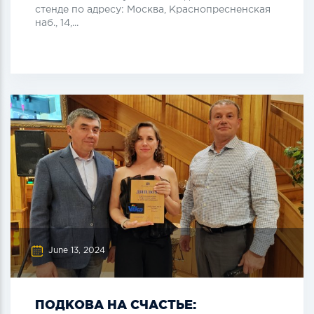
стенде по адресу: Москва, Краснопресненская
наб., 14,...
June 13, 2024
ПОДКОВА НА СЧАСТЬЕ: