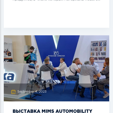
September 4, 2023
ВЫСТАВКА MIMS AUTOMOBILITY