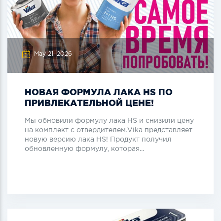
May 21, 2026
НОВАЯ ФОРМУЛА ЛАКА HS ПО
ПРИВЛЕКАТЕЛЬНОЙ ЦЕНЕ!
Мы обновили формулу лака HS и снизили цену
на комплект с отвердителем.Vika представляет
новую версию лака HS! Продукт получил
обновленную формулу, которая...