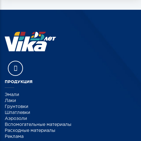
ПРОДУКЦИЯ
Эмали
Лаки
Грунтовки
Шпатлевки
Аэрозоли
Вспомогательные материалы
Расходные материалы
Реклама