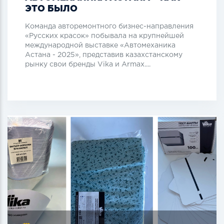
ЭТО БЫЛО
Команда авторемонтного бизнес-направления
«Русских красок» побывала на крупнейшей
международной выставке «Автомеханика
Астана - 2025», представив казахстанскому
рынку свои бренды Vika и Armax....