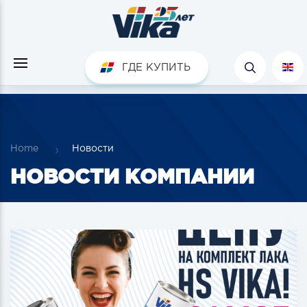
ГДЕ КУПИТЬ
Home
Новости
НОВОСТИ КОМПАНИИ