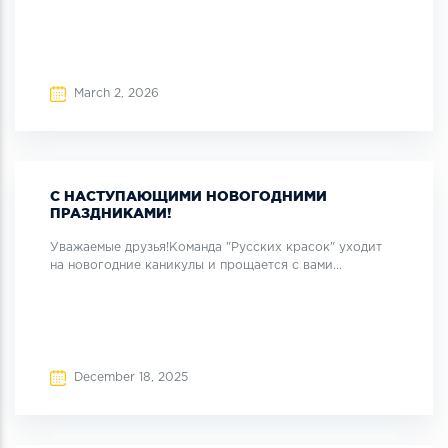
March 2, 2026
С НАСТУПАЮЩИМИ НОВОГОДНИМИ
ПРАЗДНИКАМИ!
Уважаемые друзья!Команда "Русских красок" уходит
на новогодние каникулы и прощается с вами...
December 18, 2025