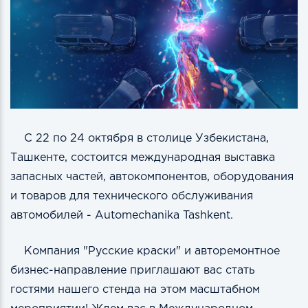
С 22 по 24 октября в столице Узбекистана,
Ташкенте, состоится международная выставка
запасных частей, автокомпонентов, оборудования
и товаров для технического обслуживания
автомобилей - Automechanika Tashkent.
Компания "Русские краски" и авторемонтное
бизнес-направление приглашают вас стать
гостями нашего стенда на этом масштабном