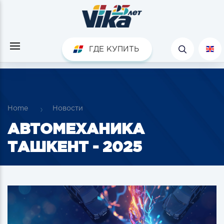
ГДЕ КУПИТЬ
Home
Новости
АВТОМЕХАНИКА
ТАШКЕНТ - 2025