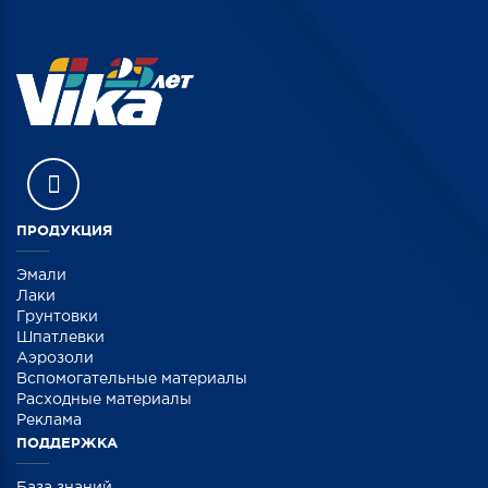
ПРОДУКЦИЯ
Эмали
Лаки
Грунтовки
Шпатлевки
Аэрозоли
Вспомогательные материалы
Расходные материалы
Реклама
ПОДДЕРЖКА
База знаний