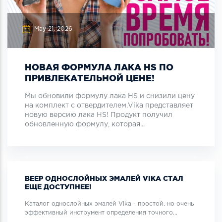
May 21, 2026
НОВАЯ ФОРМУЛА ЛАКА HS ПО
ПРИВЛЕКАТЕЛЬНОЙ ЦЕНЕ!
Мы обновили формулу лака HS и снизили цену
на комплект с отвердителем.Vika представляет
новую версию лака HS! Продукт получил
обновленную формулу, которая...
ВЕЕР ОДНОСЛОЙНЫХ ЭМАЛЕЙ VIKA СТАЛ
ЕЩЕ ДОСТУПНЕЕ!
Каталог однослойных эмалей Vika - простой, но очень
эффективный инструмент определения точного...