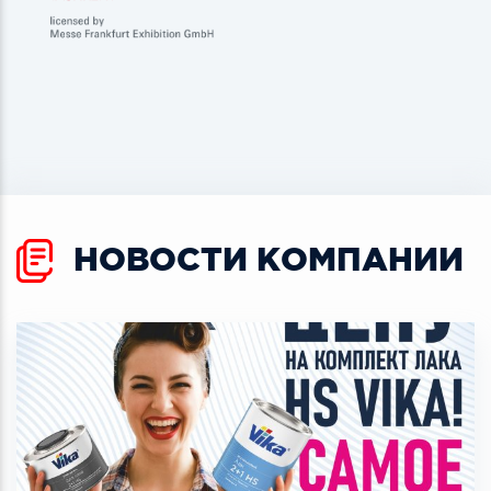
НОВОСТИ КОМПАНИИ