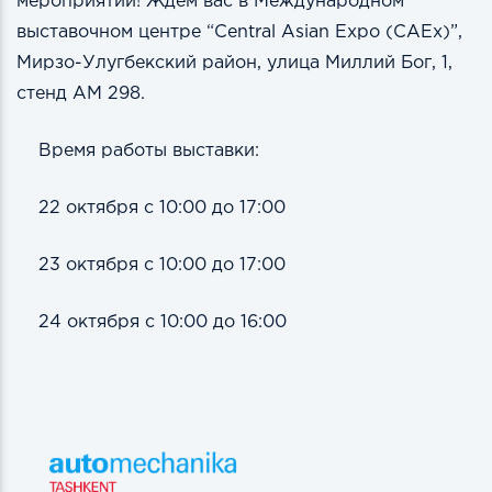
мероприятии! Ждем вас в Международном
выставочном центре “Central Asian Expo (CAEx)”,
Мирзо-Улугбекский район, улица Миллий Бог, 1,
стенд АМ 298.
Время работы выставки:
22 октября с 10:00 до 17:00
23 октября с 10:00 до 17:00
24 октября с 10:00 до 16:00