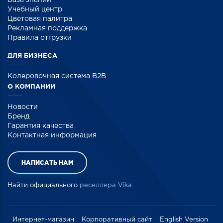
Учебный центр
Цветовая палитра
Рекламная поддержка
Правила отгрузки
ДЛЯ БИЗНЕСА
Колеровочная система B2B
О КОМПАНИИ
Новости
Бренд
Гарантия качества
Контактная информация
НАПИСАТЬ НАМ
Найти официального
реселлера Vika
Интернет-магазин
Корпоративный сайт
English Version