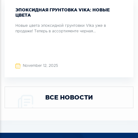
ЭПОКСИДНАЯ ГРУНТОВКА VIKA: НОВЫЕ
ЦВЕТА
Новые цвета эпоксидной грунтовки Vika уже в
продаже! Теперь в ассортименте черная...
November 12, 2025
ВСЕ НОВОСТИ