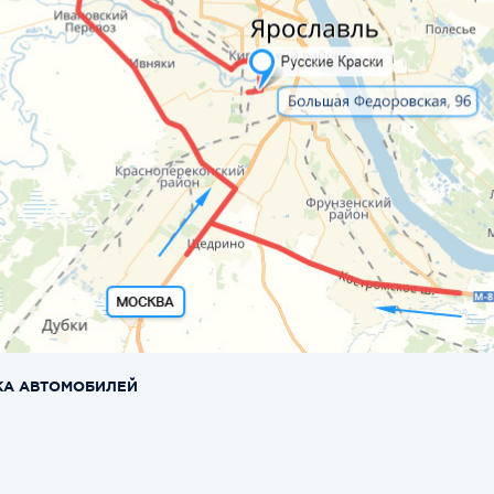
КА АВТОМОБИЛЕЙ