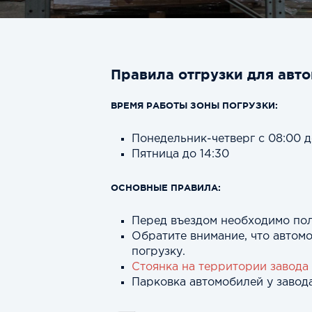
Правила отгрузки для авт
ВРЕМЯ РАБОТЫ ЗОНЫ ПОГРУЗКИ:
Понедельник-четверг с 08:00 д
Пятница до 14:30
ОСНОВНЫЕ ПРАВИЛА:
Перед въездом необходимо пол
Обратите внимание, что автом
погрузку.
Стоянка на территории завода
Парковка автомобилей у завод