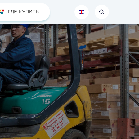
ГДЕ КУПИТЬ