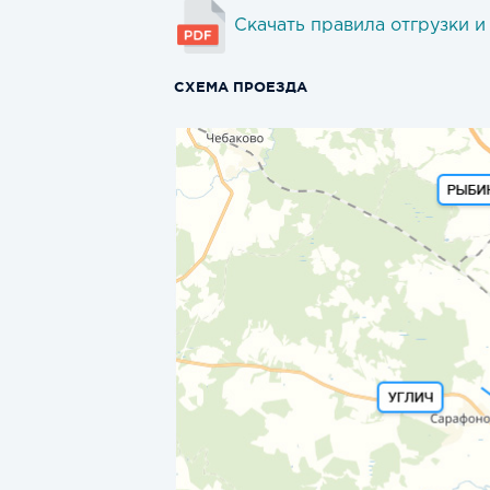
Скачать правила отгрузки и
СХЕМА ПРОЕЗДА