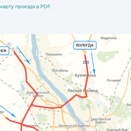
 карту проезда в PDF
.