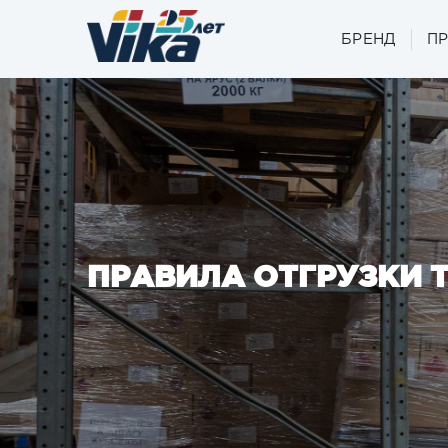
БРЕНД
П
ПРАВИЛА ОТГРУЗКИ 