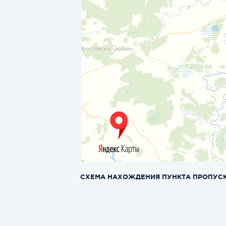
СХЕМА НАХОЖДЕНИЯ ПУНКТА ПРОПУС