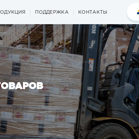
РОДУКЦИЯ
ПОДДЕРЖКА
КОНТАКТЫ
ТОВАРОВ