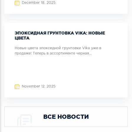
December 18, 2025
ЭПОКСИДНАЯ ГРУНТОВКА VIKA: НОВЫЕ
ЦВЕТА
Новые цвета эпоксидной грунтовки Vika уже в
продаже! Теперь в ассортименте черная...
November 12, 2025
ВСЕ НОВОСТИ