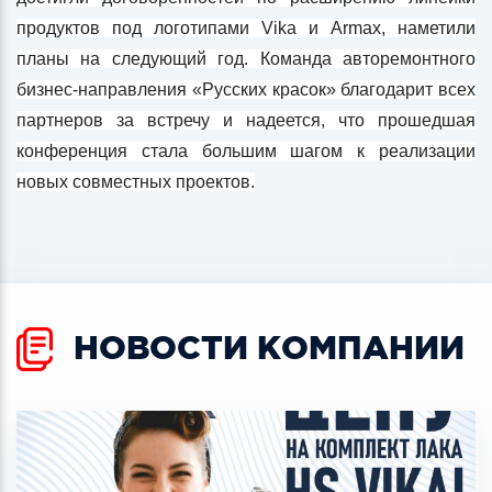
продуктов под логотипами Vika и Armax, наметили
планы на следующий год. Команда авторемонтного
бизнес-направления «Русских красок» благодарит всех
партнеров за встречу и надеется, что прошедшая
конференция стала большим шагом к реализации
новых совместных проектов.
НОВОСТИ КОМПАНИИ