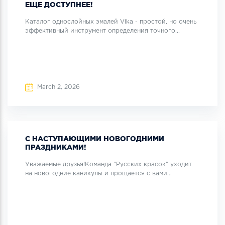
ЕЩЕ ДОСТУПНЕЕ!
Каталог однослойных эмалей Vika - простой, но очень
эффективный инструмент определения точного...
March 2, 2026
С НАСТУПАЮЩИМИ НОВОГОДНИМИ
ПРАЗДНИКАМИ!
Уважаемые друзья!Команда "Русских красок" уходит
на новогодние каникулы и прощается с вами...