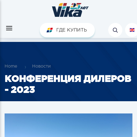
ГДЕ КУПИТЬ
Home
Новости
КОНФЕРЕНЦИЯ ДИЛЕРОВ
- 2023