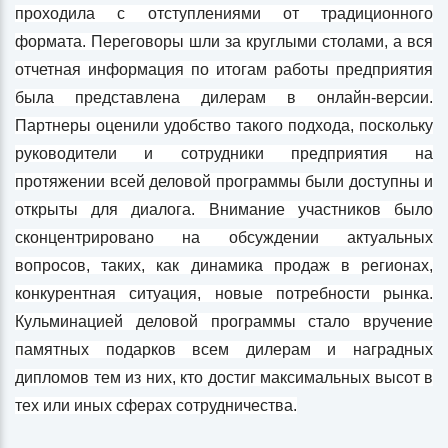
проходила с отступлениями от традиционного
формата. Переговоры шли за круглыми столами, а вся
отчетная информация по итогам работы предприятия
была представлена дилерам в онлайн-версии.
Партнеры оценили удобство такого подхода, поскольку
руководители и сотрудники предприятия на
протяжении всей деловой программы были доступны и
открыты для диалога. Внимание участников было
сконцентрировано на обсуждении актуальных
вопросов, таких, как динамика продаж в регионах,
конкурентная ситуация, новые потребности рынка.
Кульминацией деловой программы стало вручение
памятных подарков всем дилерам и наградных
дипломов тем из них, кто достиг максимальных высот в
тех или иных сферах сотрудничества.