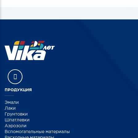
ПРОДУКЦИЯ
Эмали
Лаки
Грунтовки
Шпатлевки
Аэрозоли
Вспомогательные материалы
Расходные материалы