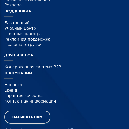
Реклама
ПОДДЕРЖКА
База знаний
Учебный центр
Цветовая палитра
Рекламная поддержка
Правила отгрузки
ДЛЯ БИЗНЕСА
Колеровочная система B2B
О КОМПАНИИ
Новости
Бренд
Гарантия качества
Контактная информация
НАПИСАТЬ НАМ