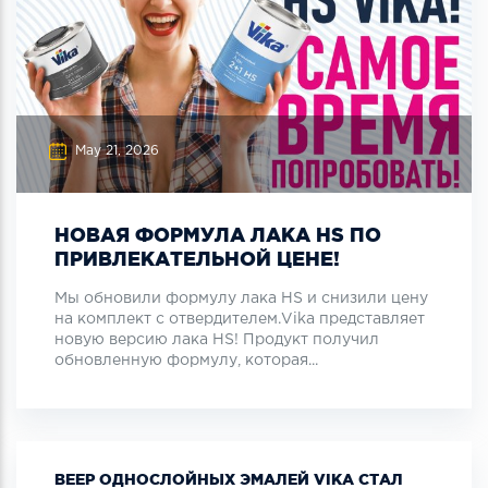
May 21, 2026
НОВАЯ ФОРМУЛА ЛАКА HS ПО
ПРИВЛЕКАТЕЛЬНОЙ ЦЕНЕ!
Мы обновили формулу лака HS и снизили цену
на комплект с отвердителем.Vika представляет
новую версию лака HS! Продукт получил
обновленную формулу, которая...
ВЕЕР ОДНОСЛОЙНЫХ ЭМАЛЕЙ VIKA СТАЛ