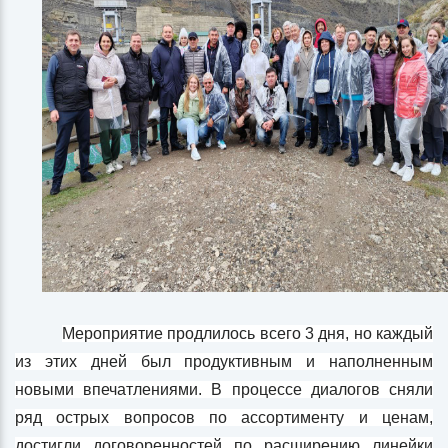
Мероприятие продлилось всего 3 дня, но каждый
из этих дней был продуктивным и наполненным
новыми впечатлениями. В процессе диалогов сняли
ряд острых вопросов по ассортименту и ценам,
достигли договоренностей по расширению линейки