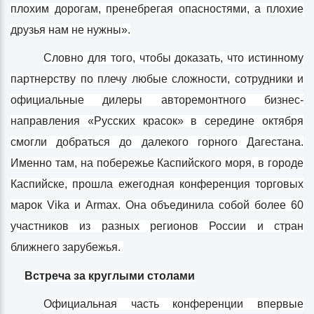
плохим дорогам, пренебрегая опасностями, а плохие
друзья нам не нужны».
Словно для того, чтобы доказать, что истинному
партнерству по плечу любые сложности, сотрудники и
официальные дилеры авторемонтного бизнес-
направления «Русских красок» в середине октября
смогли добраться до далекого горного Дагестана.
Именно там, на побережье Каспийского моря, в городе
Каспийске, прошла ежегодная конференция торговых
марок Vika и Armax. Она объединила собой более 60
участников из разных регионов России и стран
ближнего зарубежья.
Встреча за круглыми столами
Официальная часть конференции впервые