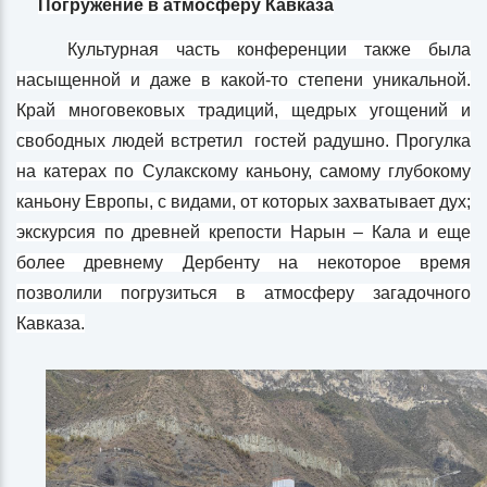
Погружение в атмосферу Кавказа
Культурная часть конференции также была
насыщенной и даже в какой-то степени уникальной.
Край многовековых традиций, щедрых угощений и
свободных людей встретил гостей радушно. Прогулка
на катерах по Сулакскому каньону, самому глубокому
каньону Европы, с видами, от которых захватывает дух;
экскурсия по древней крепости Нарын – Кала и еще
более древнему Дербенту на некоторое время
позволили погрузиться в атмосферу загадочного
Кавказа.