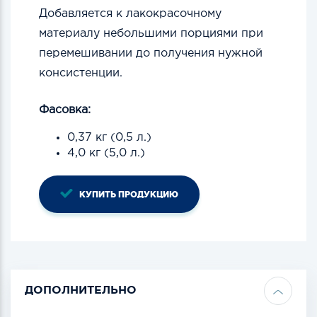
Добавляется к лакокрасочному
материалу небольшими порциями при
перемешивании до получения нужной
консистенции.
Фасовка:
0,37 кг (0,5 л.)
4,0 кг (5,0 л.)
КУПИТЬ ПРОДУКЦИЮ
ДОПОЛНИТЕЛЬНО