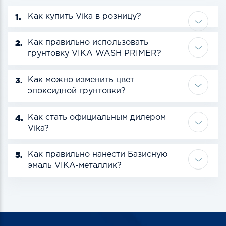
1.
Как купить Vika в розницу?
2.
Как правильно использовать
грунтовку VIKA WASH PRIMER?
3.
Как можно изменить цвет
эпоксидной грунтовки?
4.
Как стать официальным дилером
Vika?
5.
Как правильно нанести Базисную
эмаль VIKA-металлик?