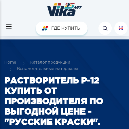
ГДЕ КУПИТЬ
Home
Каталог продукции
Вспомогательные материалы
РАСТВОРИТЕЛЬ Р-12
КУПИТЬ ОТ
ПРОИЗВОДИТЕЛЯ ПО
ВЫГОДНОЙ ЦЕНЕ -
"РУССКИЕ КРАСКИ".