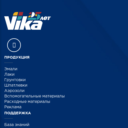
ПРОДУКЦИЯ
Эмали
Лаки
Грунтовки
Шпатлевки
Аэрозоли
Вспомогательные материалы
Расходные материалы
Реклама
ПОДДЕРЖКА
База знаний