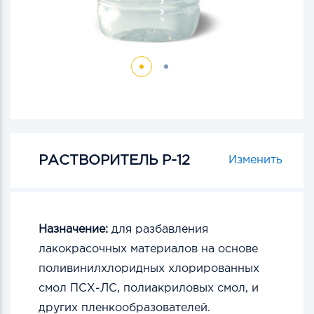
РАСТВОРИТЕЛЬ Р-12
Изменить
Назначение:
для разбавления
лакокрасочных материалов на основе
поливинилхлоридных хлорированных
смол ПСХ-ЛС, полиакриловых смол, и
других пленкообразователей.