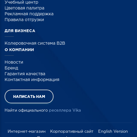
Учебный центр
Цветовая палитра
Рекламная поддержка
Правила отгрузки
ДЛЯ БИЗНЕСА
Колеровочная система B2B
О КОМПАНИИ
Новости
Бренд
Гарантия качества
Контактная информация
НАПИСАТЬ НАМ
Найти официального
реселлера Vika
Интернет-магазин
Корпоративный сайт
English Version