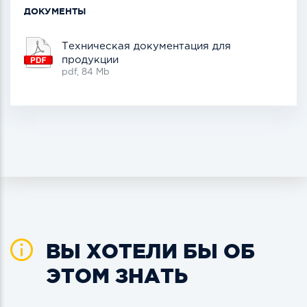
ДОКУМЕНТЫ
Техническая документация для
продукции
pdf, 84 Mb
ВЫ ХОТЕЛИ БЫ ОБ
ЭТОМ ЗНАТЬ