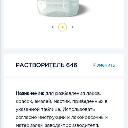
РАСТВОРИТЕЛЬ 646
Изменить
Назначение:
для разбавления лаков,
красок, эмалей, мастик, приведенных в
указанной таблице. Использовать
согласно инструкции к лакокрасочным
материалам завода-производителя.