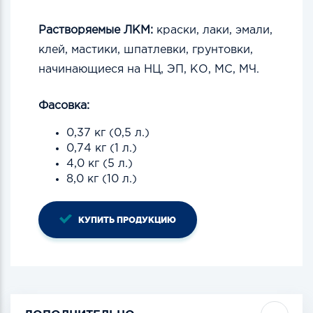
Растворяемые ЛКМ:
краски, лаки, эмали,
клей, мастики, шпатлевки, грунтовки,
начинающиеся на НЦ, ЭП, КО, МС, МЧ.
Фасовка:
0,37 кг (0,5 л.)
0,74 кг (1 л.)
4,0 кг (5 л.)
8,0 кг (10 л.)
КУПИТЬ ПРОДУКЦИЮ