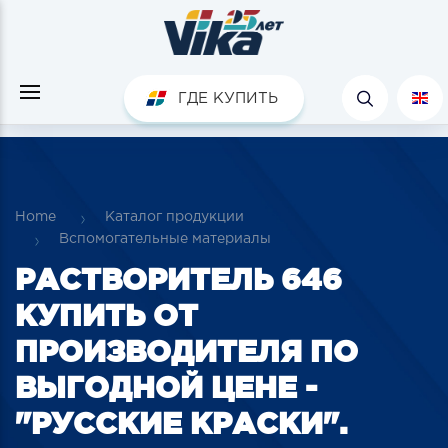
ГДЕ КУПИТЬ
Home
Каталог продукции
Вспомогательные материалы
РАСТВОРИТЕЛЬ 646
КУПИТЬ ОТ
ПРОИЗВОДИТЕЛЯ ПО
ВЫГОДНОЙ ЦЕНЕ -
"РУССКИЕ КРАСКИ".