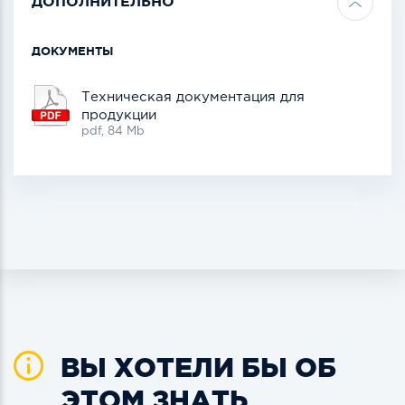
ДОПОЛНИТЕЛЬНО
ДОКУМЕНТЫ
Техническая документация для
продукции
pdf, 84 Mb
ВЫ ХОТЕЛИ БЫ ОБ
ЭТОМ ЗНАТЬ