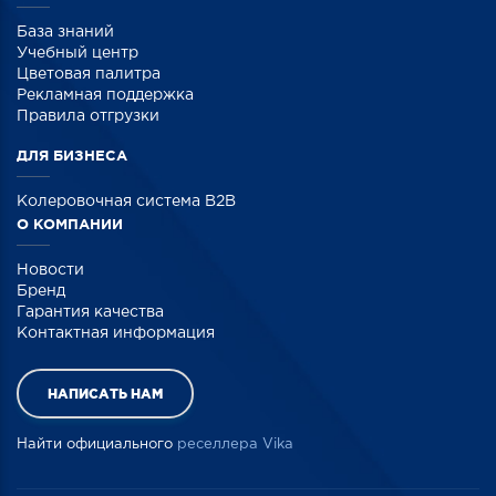
База знаний
Учебный центр
Цветовая палитра
Рекламная поддержка
Правила отгрузки
ДЛЯ БИЗНЕСА
Колеровочная система B2B
О КОМПАНИИ
Новости
Бренд
Гарантия качества
Контактная информация
НАПИСАТЬ НАМ
Найти официального
реселлера Vika