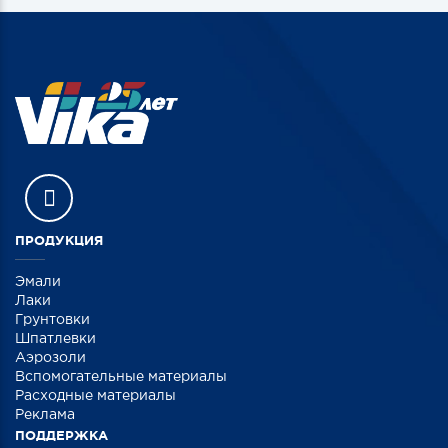
ПРОДУКЦИЯ
Эмали
Лаки
Грунтовки
Шпатлевки
Аэрозоли
Вспомогательные материалы
Расходные материалы
Реклама
ПОДДЕРЖКА