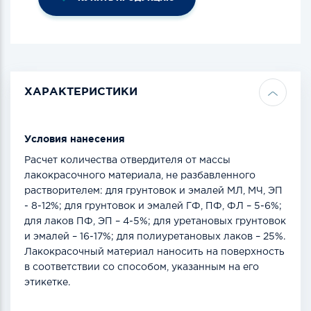
ХАРАКТЕРИСТИКИ
Условия нанесения
Расчет количества отвердителя от массы
лакокрасочного материала, не разбавленного
растворителем: для грунтовок и эмалей МЛ, МЧ, ЭП
- 8-12%; для грунтовок и эмалей ГФ, ПФ, ФЛ – 5-6%;
для лаков ПФ, ЭП – 4-5%; для уретановых грунтовок
и эмалей – 16-17%; для полиуретановых лаков – 25%.
Лакокрасочный материал наносить на поверхность
в соответствии со способом, указанным на его
этикетке.