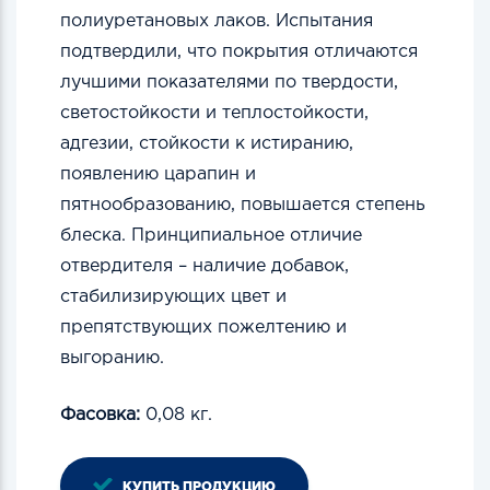
полиуретановых лаков. Испытания
подтвердили, что покрытия отличаются
лучшими показателями по твердости,
светостойкости и теплостойкости,
адгезии, стойкости к истиранию,
появлению царапин и
пятнообразованию, повышается степень
блеска. Принципиальное отличие
отвердителя – наличие добавок,
стабилизирующих цвет и
препятствующих пожелтению и
выгоранию.
Фасовка:
0,08 кг.
КУПИТЬ ПРОДУКЦИЮ