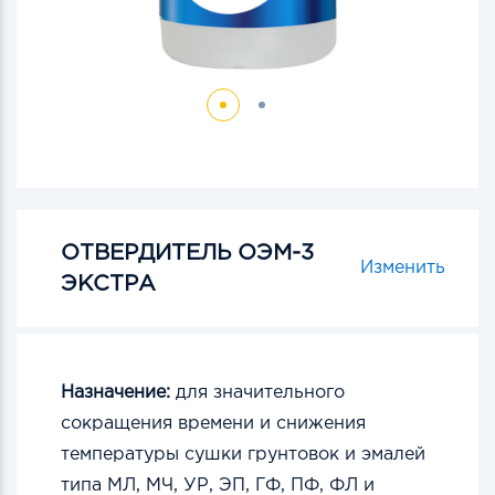
ОТВЕРДИТЕЛЬ ОЭМ-3
Изменить
ЭКСТРА
Назначение:
для значительного
сокращения времени и снижения
температуры сушки грунтовок и эмалей
типа МЛ, МЧ, УР, ЭП, ГФ, ПФ, ФЛ и