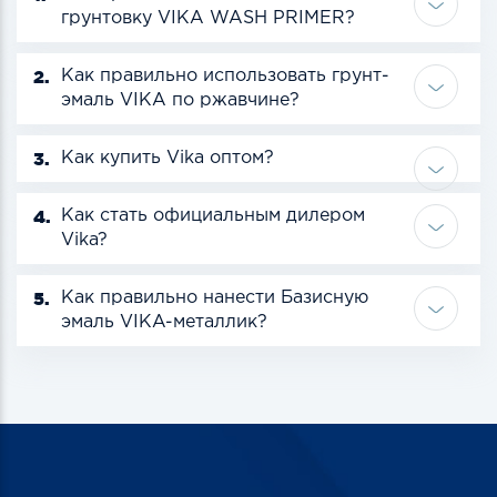
грунтовку VIKA WASH PRIMER?
2.
Как правильно использовать грунт-
эмаль VIKA по ржавчине?
3.
Как купить Vika оптом?
4.
Как стать официальным дилером
Vika?
5.
Как правильно нанести Базисную
эмаль VIKA-металлик?