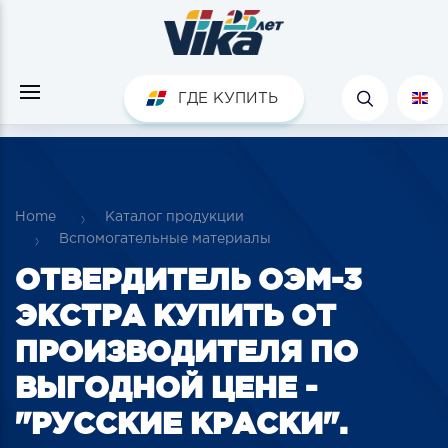
ГДЕ КУПИТЬ
Home
Каталог продукции
Вспомогательные материалы
ОТВЕРДИТЕЛЬ ОЭМ-3
ЭКСТРА КУПИТЬ ОТ
ПРОИЗВОДИТЕЛЯ ПО
ВЫГОДНОЙ ЦЕНЕ -
"РУССКИЕ КРАСКИ".