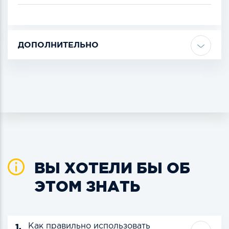
ДОПОЛНИТЕЛЬНО
ВЫ ХОТЕЛИ БЫ ОБ
ЭТОМ ЗНАТЬ
1.
Как правильно использовать