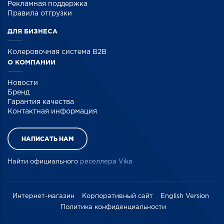
Рекламная поддержка
Правила отгрузки
ДЛЯ БИЗНЕСА
Колеровочная система B2B
О КОМПАНИИ
Новости
Бренд
Гарантия качества
Контактная информация
НАПИСАТЬ НАМ
Найти официального
реселлера Vika
Интернет-магазин
Корпоративный сайт
English Version
Политика конфиденциальности