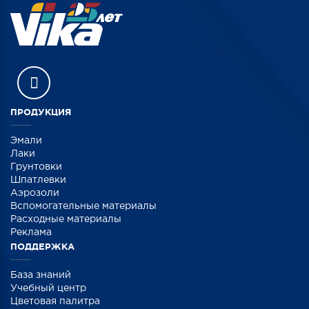
ПРОДУКЦИЯ
Эмали
Лаки
Грунтовки
Шпатлевки
Аэрозоли
Вспомогательные материалы
Расходные материалы
Реклама
ПОДДЕРЖКА
База знаний
Учебный центр
Цветовая палитра