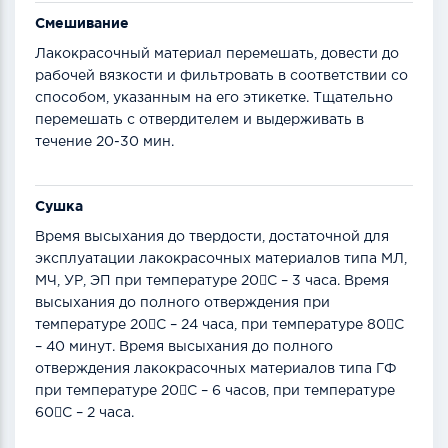
Смешивание
Лакокрасочный материал перемешать, довести до
рабочей вязкости и фильтровать в соответствии со
способом, указанным на его этикетке. Тщательно
перемешать с отвердителем и выдерживать в
течение 20-30 мин.
Сушка
Время высыхания до твердости, достаточной для
эксплуатации лакокрасочных материалов типа МЛ,
МЧ, УР, ЭП при температуре 20С – 3 часа. Время
высыхания до полного отверждения при
температуре 20С – 24 часа, при температуре 80С
– 40 минут. Время высыхания до полного
отверждения лакокрасочных материалов типа ГФ
при температуре 20С – 6 часов, при температуре
60С – 2 часа.