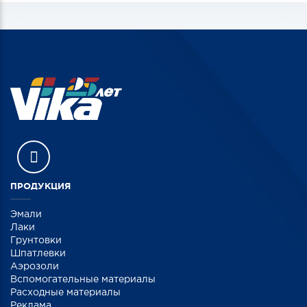
ПРОДУКЦИЯ
Эмали
Лаки
Грунтовки
Шпатлевки
Аэрозоли
Вспомогательные материалы
Расходные материалы
Реклама