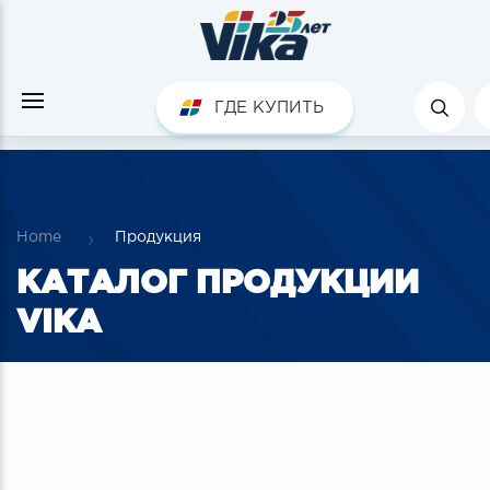
ГДЕ КУПИТЬ
Home
Продукция
КАТАЛОГ ПРОДУКЦИИ
VIKA