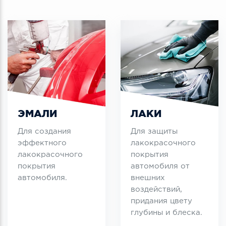
ЭМАЛИ
ЛАКИ
Для создания
Для защиты
эффектного
лакокрасочного
лакокрасочного
покрытия
покрытия
автомобиля от
автомобиля.
внешних
воздействий,
придания цвету
глубины и блеска.