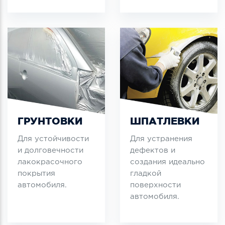
ГРУНТОВКИ
ШПАТЛЕВКИ
Для устойчивости
Для устранения
и долговечности
дефектов и
лакокрасочного
создания идеально
покрытия
гладкой
автомобиля.
поверхности
автомобиля.