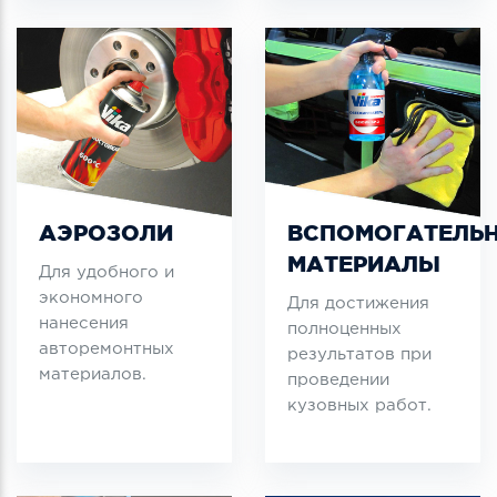
АЭРОЗОЛИ
ВСПОМОГАТЕЛЬ
МАТЕРИАЛЫ
Для удобного и
экономного
Для достижения
нанесения
полноценных
авторемонтных
результатов при
материалов.
проведении
кузовных работ.