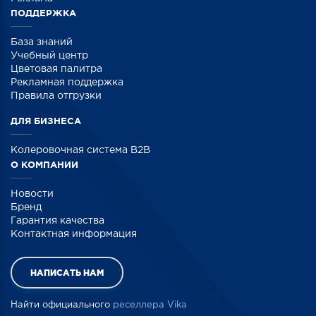
ПОДДЕРЖКА
База знаний
Учебный центр
Цветовая палитра
Рекламная поддержка
Правила отгрузки
ДЛЯ БИЗНЕСА
Колеровочная система B2B
О КОМПАНИИ
Новости
Бренд
Гарантия качества
Контактная информация
НАПИСАТЬ НАМ
Найти официального
реселлера Vika