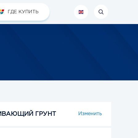
ГДЕ КУПИТЬ
ИВАЮЩИЙ ГРУНТ
Изменить