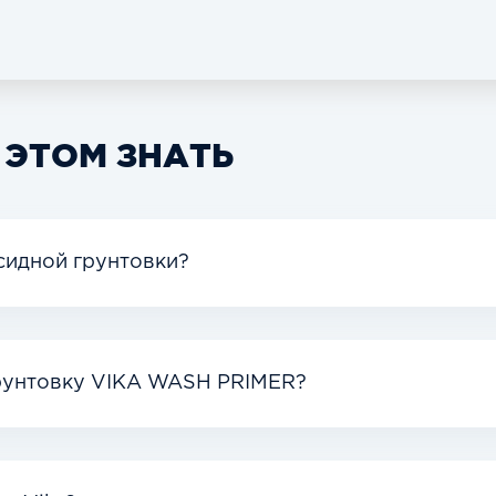
 ЭТОМ ЗНАТЬ
сидной грунтовки?
грунтовку VIKA WASH PRIMER?