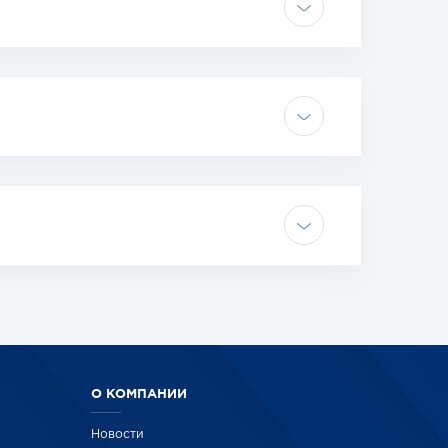
О КОМПАНИИ
Новости