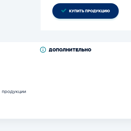
КУПИТЬ ПРОДУКЦИЮ
ДОПОЛНИТЕЛЬНО
я продукции