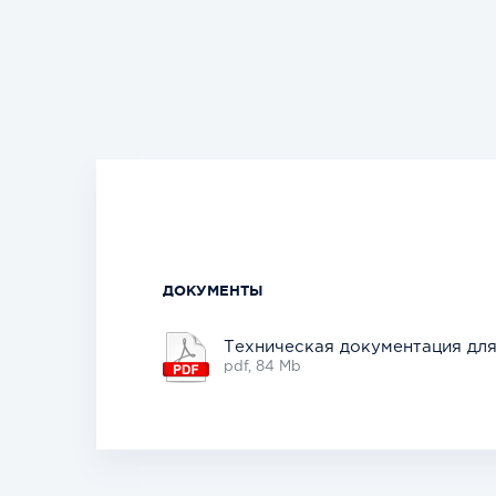
ДОКУМЕНТЫ
Техническая документация дл
pdf, 84 Mb