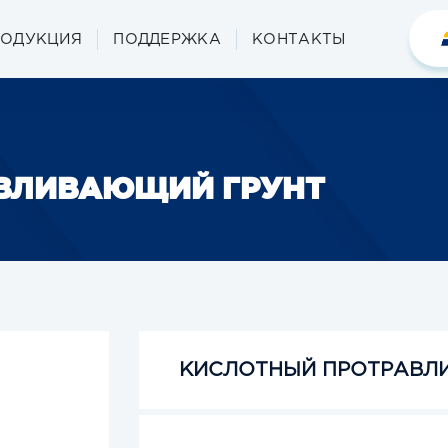
РОДУКЦИЯ
ПОДДЕРЖКА
КОНТАКТЫ
ВЛИВАЮЩИЙ ГРУНТ
КИСЛОТНЫЙ ПРОТРАВЛ