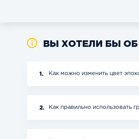
ВЫ ХОТЕЛИ БЫ ОБ
1.
Как можно изменить цвет эпок
2.
Как правильно использовать 