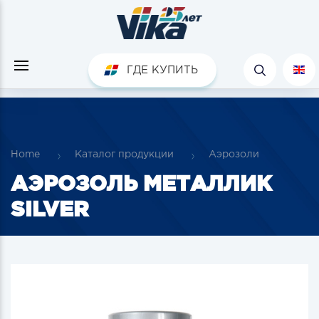
ГДЕ КУПИТЬ
Home
Каталог продукции
Аэрозоли
АЭРОЗОЛЬ МЕТАЛЛИК
SILVER