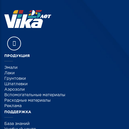
ПРОДУКЦИЯ
Эмали
Лаки
Грунтовки
Шпатлевки
Аэрозоли
Вспомогательные материалы
Расходные материалы
Реклама
ПОДДЕРЖКА
База знаний