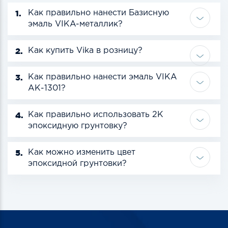
1.
Как правильно нанести Базисную
эмаль VIKA-металлик?
2.
Как купить Vika в розницу?
3.
Как правильно нанести эмаль VIKA
АК-1301?
4.
Как правильно использовать 2К
эпоксидную грунтовку?
5.
Как можно изменить цвет
эпоксидной грунтовки?