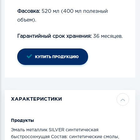
Фасовка:
520 мл (400 мл полезный
объем).
Гарантийный срок хранения:
36 месяцев.
КУПИТЬ ПРОДУКЦИЮ
ХАРАКТЕРИСТИКИ
Продукты
Эмаль металлик SILVER синтетическая
быстросохнущая Состав: синтетические смолы,