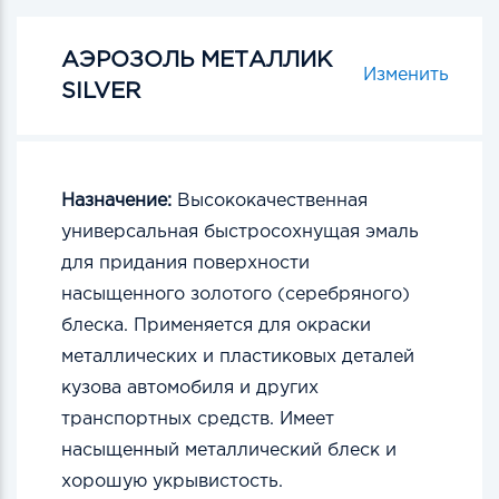
АЭРОЗОЛЬ МЕТАЛЛИК
Изменить
SILVER
Назначение:
Высококачественная
универсальная быстросохнущая эмаль
для придания поверхности
насыщенного золотого (серебряного)
блеска. Применяется для окраски
металлических и пластиковых деталей
кузова автомобиля и других
транспортных средств. Имеет
насыщенный металлический блеск и
хорошую укрывистость.