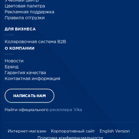
Учебный центр
Цветовая палитра
Рекламная поддержка
Правила отгрузки
ДЛЯ БИЗНЕСА
Колеровочная система B2B
О КОМПАНИИ
Новости
Бренд
Гарантия качества
Контактная информация
НАПИСАТЬ НАМ
Найти официального
реселлера Vika
Интернет-магазин
Корпоративный сайт
English Version
Политика конфиденциальности