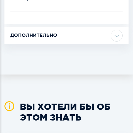
ДОПОЛНИТЕЛЬНО
ВЫ ХОТЕЛИ БЫ ОБ
ЭТОМ ЗНАТЬ