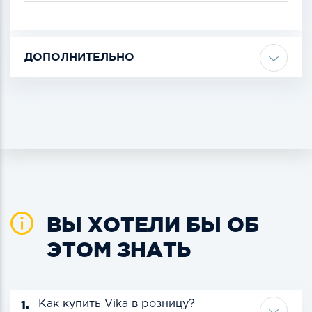
ДОПОЛНИТЕЛЬНО
ВЫ ХОТЕЛИ БЫ ОБ
ЭТОМ ЗНАТЬ
1.
Как купить Vika в розницу?