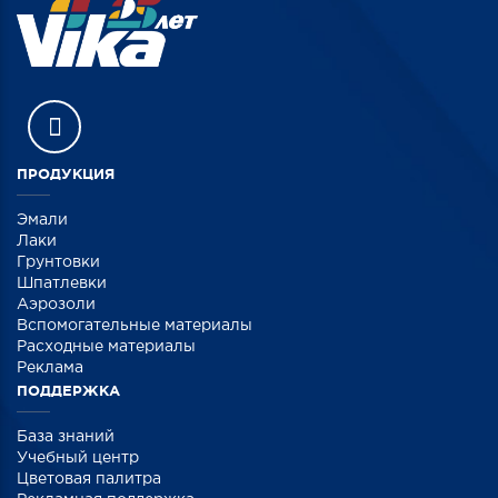
ПРОДУКЦИЯ
Эмали
Лаки
Грунтовки
Шпатлевки
Аэрозоли
Вспомогательные материалы
Расходные материалы
Реклама
ПОДДЕРЖКА
База знаний
Учебный центр
Цветовая палитра