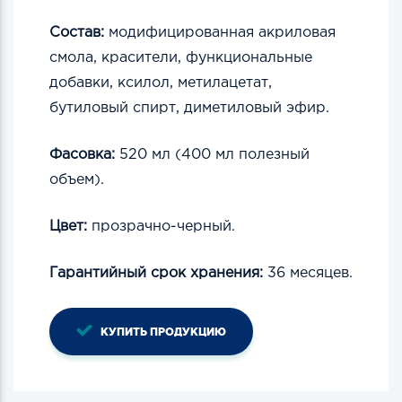
Состав:
модифицированная акриловая
смола, красители, функциональные
добавки, ксилол, метилацетат,
бутиловый спирт, диметиловый эфир.
Фасовка:
520 мл (400 мл полезный
объем).
Цвет:
прозрачно-черный.
Гарантийный срок хранения:
36 месяцев.
КУПИТЬ ПРОДУКЦИЮ