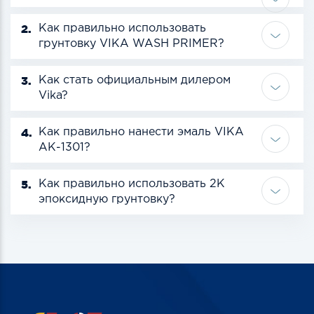
2.
Как правильно использовать
грунтовку VIKA WASH PRIMER?
3.
Как стать официальным дилером
Vika?
4.
Как правильно нанести эмаль VIKA
АК-1301?
5.
Как правильно использовать 2К
эпоксидную грунтовку?