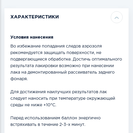
ХАРАКТЕРИСТИКИ
Условия нанесения
Во избежание попадания следов аэрозоля
рекомендуется защищать поверхности, не
подвергающиеся обработке. Доcтичь оптимального
результата лакировки возможно при нанесении
лака на демонтированный рассеиватель заднего
фонаря.
Для достижения наилучших результатов лак
следует наносить при температуре окружающей
среды не ниже +10°С.
Перед использованием баллон энергично
встряхивать в течение 2-3-х минут.