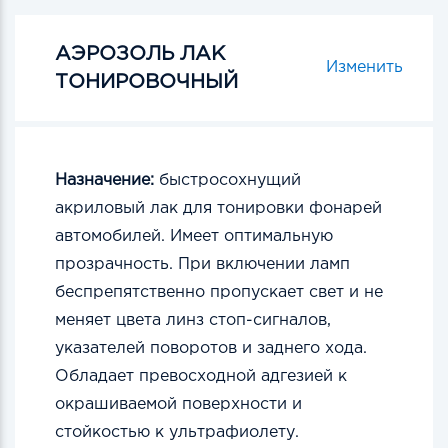
АЭРОЗОЛЬ ЛАК
Изменить
ТОНИРОВОЧНЫЙ
Назначение:
быстросохнущий
акриловый лак для тонировки фонарей
автомобилей. Имеет оптимальную
прозрачность. При включении ламп
беспрепятственно пропускает свет и не
меняет цвета линз стоп-сигналов,
указателей поворотов и заднего хода.
Обладает превосходной адгезией к
окрашиваемой поверхности и
стойкостью к ультрафиолету.