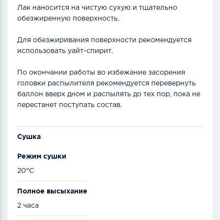
Лак наносится на чистую сухую и тщательно
обезжиренную поверхность.
Для обезжиривания поверхности рекомендуется
использовать уайт-спирит.
По окончании работы во избежание засорения
головки распылителя рекомендуется перевернуть
баллон вверх дном и распылять до тех пор, пока не
перестанет поступать состав.
Сушка
Режим сушки
20°C
Полное высыхание
2 часа