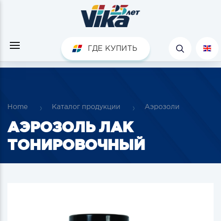
ГДЕ КУПИТЬ
Home
Каталог продукции
Аэрозоли
АЭРОЗОЛЬ ЛАК
ТОНИРОВОЧНЫЙ