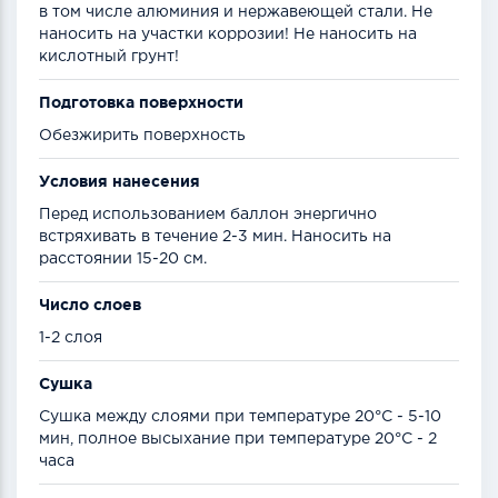
в том числе алюминия и нержавеющей стали. Не
наносить на участки коррозии! Не наносить на
кислотный грунт!
Подготовка поверхности
Обезжирить поверхность
Условия нанесения
Перед использованием баллон энергично
встряхивать в течение 2-3 мин. Наносить на
расстоянии 15-20 см.
Число слоев
1-2 слоя
Сушка
Сушка между слоями при температуре 20°С - 5-10
мин, полное высыхание при температуре 20°С - 2
часа