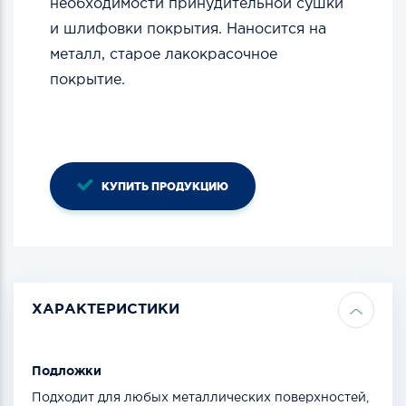
необходимости принудительной сушки
и шлифовки покрытия. Наносится на
металл, старое лакокрасочное
покрытие.
КУПИТЬ ПРОДУКЦИЮ
ХАРАКТЕРИСТИКИ
Подложки
Подходит для любых металлических поверхностей,