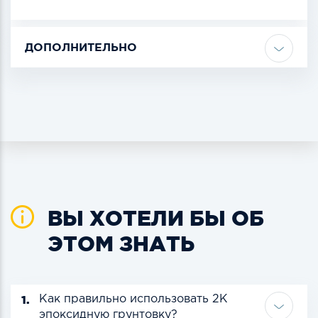
ДОПОЛНИТЕЛЬНО
ВЫ ХОТЕЛИ БЫ ОБ
ЭТОМ ЗНАТЬ
1.
Как правильно использовать 2К
эпоксидную грунтовку?