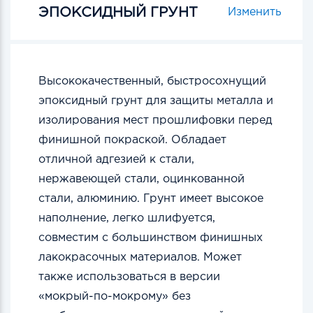
ЭПОКСИДНЫЙ ГРУНТ
Изменить
Высококачественный, быстросохнущий
эпоксидный грунт для защиты металла и
изолирования мест прошлифовки перед
финишной покраской. Обладает
отличной адгезией к стали,
нержавеющей стали, оцинкованной
стали, алюминию. Грунт имеет высокое
наполнение, легко шлифуется,
совместим с большинством финишных
лакокрасочных материалов. Может
также использоваться в версии
«мокрый-по-мокрому» без