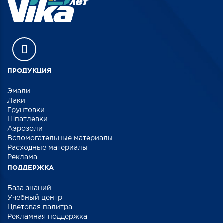
ПРОДУКЦИЯ
Эмали
Лаки
Грунтовки
Шпатлевки
Аэрозоли
Вспомогательные материалы
Расходные материалы
Реклама
ПОДДЕРЖКА
База знаний
Учебный центр
Цветовая палитра
Рекламная поддержка