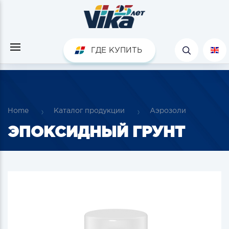
ГДЕ КУПИТЬ
Home
Каталог продукции
Аэрозоли
ЭПОКСИДНЫЙ ГРУНТ