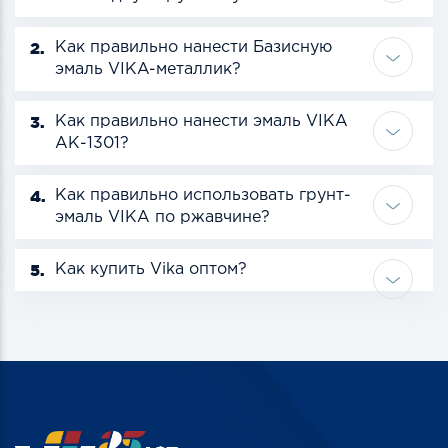
2.
Как правильно нанести Базисную
эмаль VIKA-металлик?
3.
Как правильно нанести эмаль VIKA
АК-1301?
4.
Как правильно использовать грунт-
эмаль VIKA по ржавчине?
5.
Как купить Vika оптом?