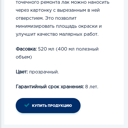
точечного ремонта лак можно наносить
через картонку с вырезанным в ней
отверстием. Это позволит
минимизировать площадь окраски и
улучшит качество малярных работ.
Фасовка:
520 мл (400 мл полезный
объем)
Цвет:
прозрачный.
Гарантийный срок хранения:
8 лет.
КУПИТЬ ПРОДУКЦИЮ