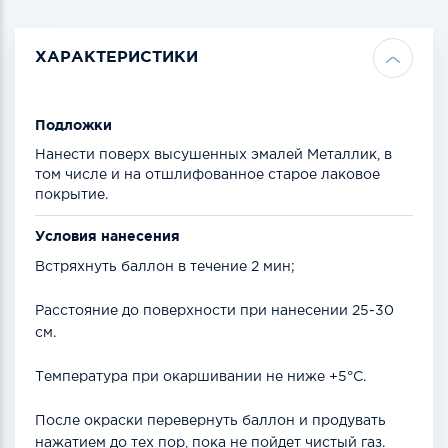
ХАРАКТЕРИСТИКИ
Подложки
Нанести поверх высушенных эмалей Металлик, в
том числе и на отшлифованное старое лаковое
покрытие.
Условия нанесения
Встряхнуть баллон в течение 2 мин;
Расстояние до поверхности при нанесении 25-30
см.
Температура при окаршивании не ниже +5°С.
После окраски перевернуть баллон и продувать
нажатием до тех пор, пока не пойдет чистый газ.