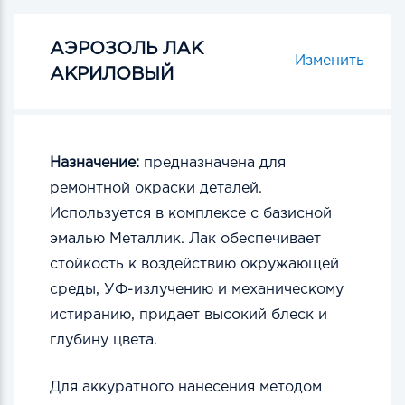
АЭРОЗОЛЬ ЛАК
Изменить
АКРИЛОВЫЙ
Назначение:
предназначена для
ремонтной окраски деталей.
Используется в комплексе с базисной
эмалью Металлик. Лак обеспечивает
стойкость к воздействию окружающей
среды, УФ-излучению и механическому
истиранию, придает высокий блеск и
глубину цвета.
Для аккуратного нанесения методом