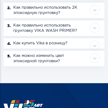
2.
Как правильно использовать 2К
эпоксидную грунтовку?
3.
Как правильно использовать
грунтовку VIKA WASH PRIMER?
4.
Как купить Vika в розницу?
5.
Как можно изменить цвет
эпоксидной грунтовки?