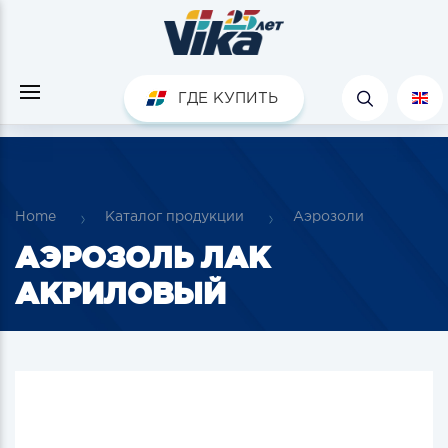
ГДЕ КУПИТЬ
Home
Каталог продукции
Аэрозоли
АЭРОЗОЛЬ ЛАК
АКРИЛОВЫЙ