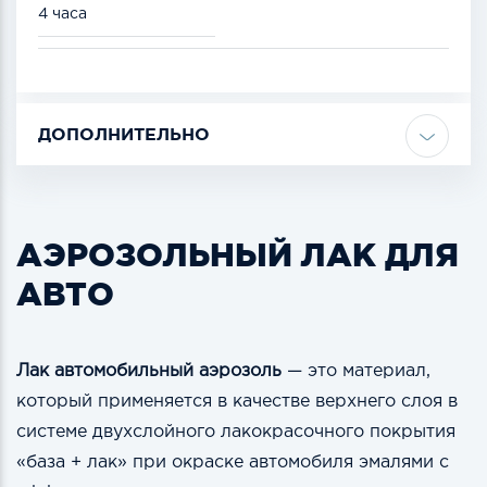
4 часа
ДОПОЛНИТЕЛЬНО
АЭРОЗОЛЬНЫЙ ЛАК ДЛЯ
АВТО
Лак автомобильный аэрозоль
— это материал,
который применяется в качестве верхнего слоя в
системе двухслойного лакокрасочного покрытия
«база + лак» при окраске автомобиля эмалями с