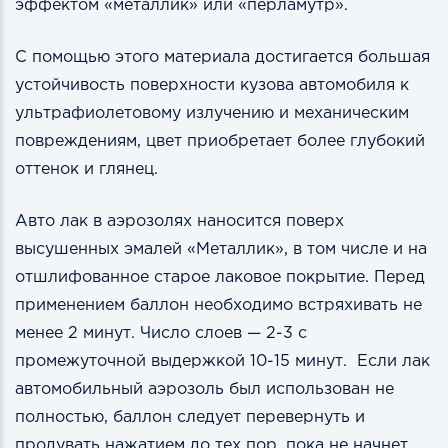
эффектом «металлик» или «перламутр».
С помощью этого материала достигается большая
устойчивость поверхности кузова автомобиля к
ультрафиолетовому излучению и механическим
повреждениям, цвет приобретает более глубокий
оттенок и глянец.
Авто лак в аэрозолях наносится поверх
высушенных эмалей «Металлик», в том числе и на
отшлифованное старое лаковое покрытие. Перед
применением баллон необходимо встряхивать не
менее 2 минут. Число слоев — 2-3 с
промежуточной выдержкой 10-15 минут. Если лак
автомобильный аэрозоль был использован не
полностью, баллон следует перевернуть и
продувать нажатием до тех пор, пока не начнет