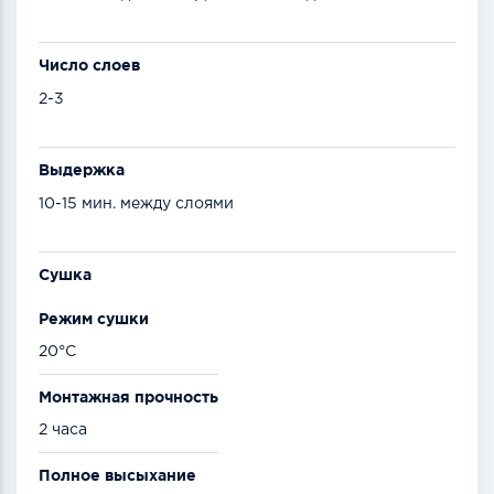
Число слоев
2-3
Выдержка
10-15 мин. между слоями
Сушка
Режим сушки
20°C
Монтажная прочность
2 часа
Полное высыхание