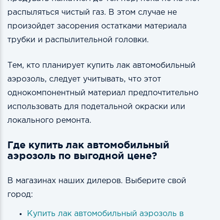
распыляться чистый газ. В этом случае не
произойдет засорения остатками материала
трубки и распылительной головки.
Тем, кто планирует купить лак автомобильный
аэрозоль, следует учитывать, что этот
однокомпонентный материал предпочтительно
использовать для подетальной окраски или
локального ремонта.
Где купить лак автомобильный
аэрозоль по выгодной цене?
В магазинах наших дилеров. Выберите свой
город:
Купить лак автомобильный аэрозоль в