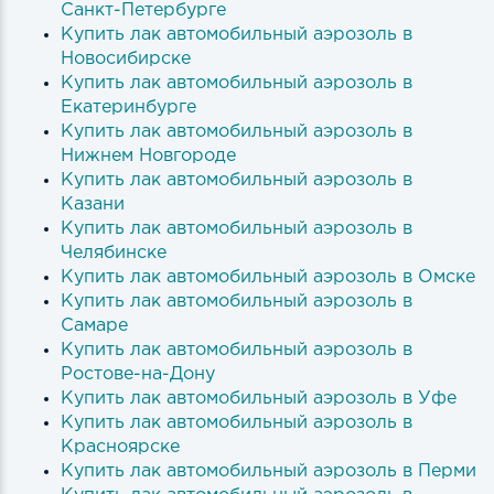
Санкт-Петербурге
Купить лак автомобильный аэрозоль в
Новосибирске
Купить лак автомобильный аэрозоль в
Екатеринбурге
Купить лак автомобильный аэрозоль в
Нижнем Новгороде
Купить лак автомобильный аэрозоль в
Казани
Купить лак автомобильный аэрозоль в
Челябинске
Купить лак автомобильный аэрозоль в Омске
Купить лак автомобильный аэрозоль в
Самаре
Купить лак автомобильный аэрозоль в
Ростове-на-Дону
Купить лак автомобильный аэрозоль в Уфе
Купить лак автомобильный аэрозоль в
Красноярске
Купить лак автомобильный аэрозоль в Перми