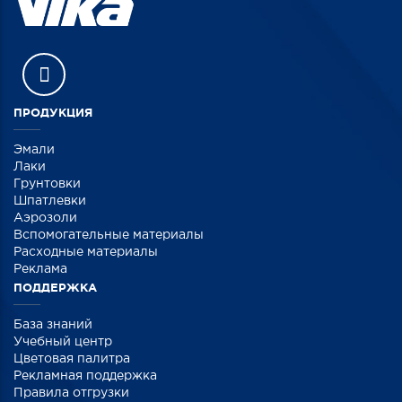
ПРОДУКЦИЯ
Эмали
Лаки
Грунтовки
Шпатлевки
Аэрозоли
Вспомогательные материалы
Расходные материалы
Реклама
ПОДДЕРЖКА
База знаний
Учебный центр
Цветовая палитра
Рекламная поддержка
Правила отгрузки