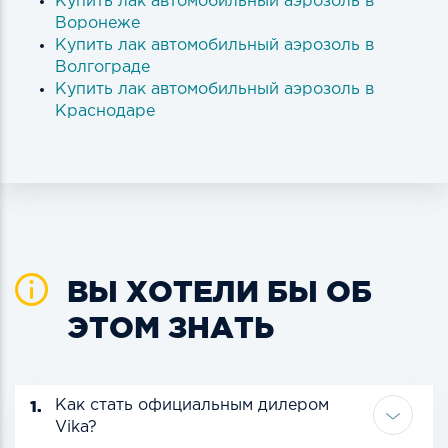
Купить лак автомобильный аэрозоль в
Воронеже
Купить лак автомобильный аэрозоль в
Волгограде
Купить лак автомобильный аэрозоль в
Краснодаре
ВЫ ХОТЕЛИ БЫ ОБ
ЭТОМ ЗНАТЬ
1.
Как стать официальным дилером
Vika?