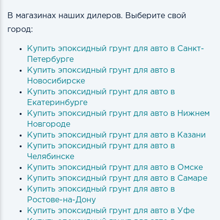
В магазинах наших дилеров. Выберите свой
город:
Купить эпоксидный грунт для авто в Санкт-
Петербурге
Купить эпоксидный грунт для авто в
Новосибирске
Купить эпоксидный грунт для авто в
Екатеринбурге
Купить эпоксидный грунт для авто в Нижнем
Новгороде
Купить эпоксидный грунт для авто в Казани
Купить эпоксидный грунт для авто в
Челябинске
Купить эпоксидный грунт для авто в Омске
Купить эпоксидный грунт для авто в Самаре
Купить эпоксидный грунт для авто в
Ростове-на-Дону
Купить эпоксидный грунт для авто в Уфе