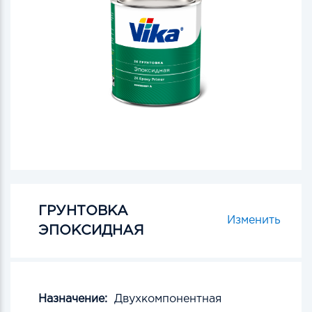
ГРУНТОВКА
Изменить
ЭПОКСИДНАЯ
Назначение:
Двухкомпонентная