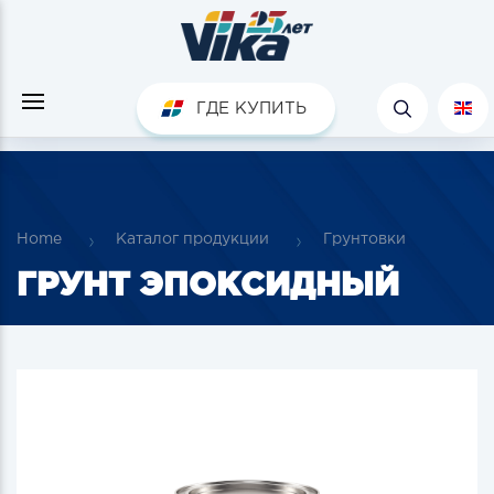
ГДЕ КУПИТЬ
Home
Каталог продукции
Грунтовки
ГРУНТ ЭПОКСИДНЫЙ