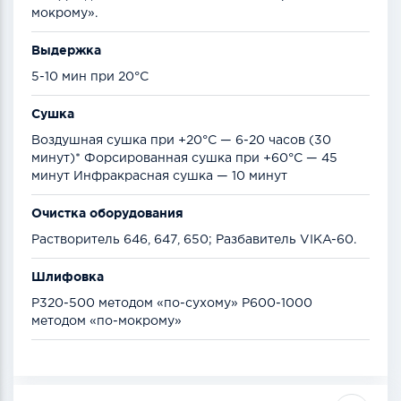
мокрому».
Выдержка
5-10 мин при 20°С
Сушка
Воздушная сушка при +20°С — 6-20 часов (30
минут)* Форсированная сушка при +60°С — 45
минут Инфракрасная сушка — 10 минут
Очистка оборудования
Растворитель 646, 647, 650; Разбавитель VIKA-60.
Шлифовка
Р320-500 методом «по-сухому» Р600-1000
методом «по-мокрому»