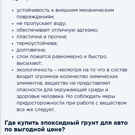
устойчивость к внешним механическим
повреждениям;
не пропускает воду;
обеспечивает отличную адгезию;
пластична и прочна;
термоустойчива;
долговечна;
слои ложатся равномерно и быстро
высыхают;
экологичность – несмотря на то что в состав
входит огромное количество химических
элементов, вещество не представляет
опасности для окружающей среды и
здоровья человека. Но соблюдать меры
предосторожности при работе с веществом
все же следует.
Где купить эпоксидный грунт для авто
по выгодной цене?