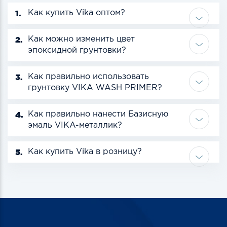
1.
Как купить Vika оптом?
2.
Как можно изменить цвет
эпоксидной грунтовки?
3.
Как правильно использовать
грунтовку VIKA WASH PRIMER?
4.
Как правильно нанести Базисную
эмаль VIKA-металлик?
5.
Как купить Vika в розницу?