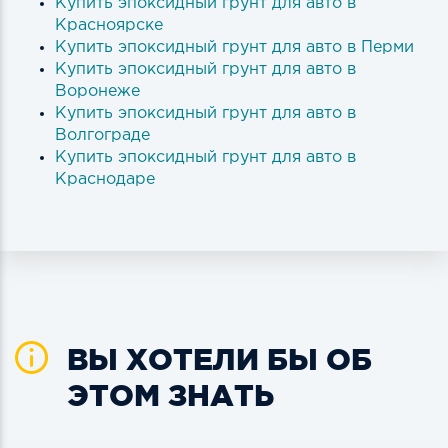
Купить эпоксидный грунт для авто в
Красноярске
Купить эпоксидный грунт для авто в Перми
Купить эпоксидный грунт для авто в
Воронеже
Купить эпоксидный грунт для авто в
Волгограде
Купить эпоксидный грунт для авто в
Краснодаре
ВЫ ХОТЕЛИ БЫ ОБ
ЭТОМ ЗНАТЬ