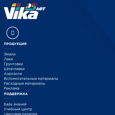
ПРОДУКЦИЯ
Эмали
Лаки
Грунтовки
Шпатлевки
Аэрозоли
Вспомогательные материалы
Расходные материалы
Реклама
ПОДДЕРЖКА
База знаний
Учебный центр
Цветовая палитра