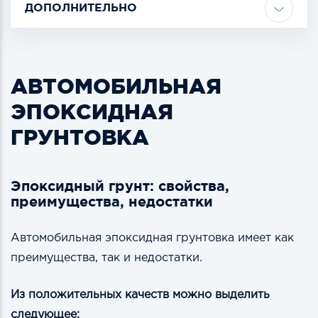
ДОПОЛНИТЕЛЬНО
АВТОМОБИЛЬНАЯ
ЭПОКСИДНАЯ
ГРУНТОВКА
Эпоксидный грунт: свойства,
преимущества, недостатки
Автомобильная эпоксидная грунтовка имеет как
преимущества, так и недостатки.
Из положительных качеств можно выделить
следующее: