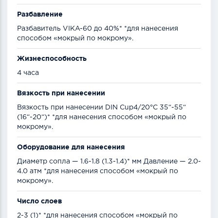
Разбавление
Разбавитель VIKA-60 до 40%* *для нанесения
способом «мокрый по мокрому».
Жизнеспособность
4 часа
Вязкость при нанесении
Вязкость при нанесении DIN Cup4/20°C 35“-55“
(16“-20“)* *для нанесения способом «мокрый по
мокрому».
Оборудование для нанесения
Диаметр сопла — 1.6-1.8 (1.3-1.4)* мм Давление — 2.0-
4.0 атм *для нанесения способом «мокрый по
мокрому».
Число слоев
2-3 (1)* *для нанесения способом «мокрый по