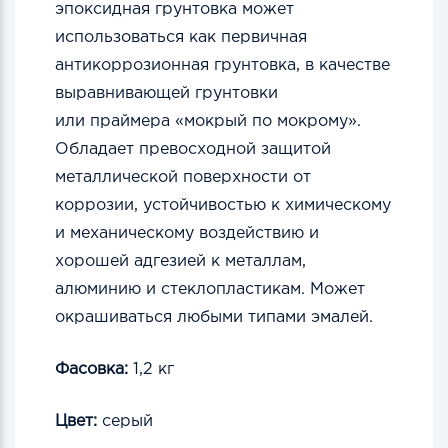
эпоксидная грунтовка может
использоваться как первичная
антикоррозионная грунтовка, в качестве
выравнивающей грунтовки
или
праймера
«мокрый по мокрому».
Обладает
превосходной защитой
металлической поверхности от
коррозии, устойчивостью к химическому
и механическому воздействию
и
хорошей адгезией к металлам,
алюминию и стеклопластикам.
Может
окрашиваться любыми типами эмалей.
Фасовка:
1,2 кг
Цвет:
серый