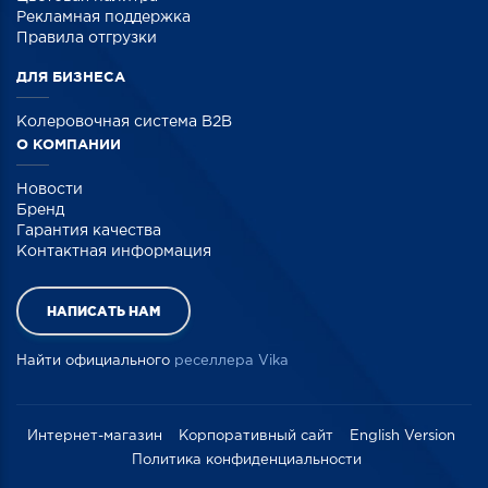
Рекламная поддержка
Правила отгрузки
ДЛЯ БИЗНЕСА
Колеровочная система B2B
О КОМПАНИИ
Новости
Бренд
Гарантия качества
Контактная информация
НАПИСАТЬ НАМ
Найти официального
реселлера Vika
Интернет-магазин
Корпоративный сайт
English Version
Политика конфиденциальности