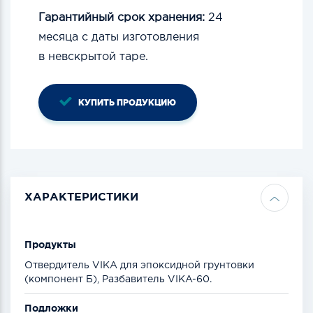
Гарантийный срок хранения:
24
месяца
с даты изготовления
в
невcкрытой
таре.
КУПИТЬ ПРОДУКЦИЮ
ХАРАКТЕРИСТИКИ
Продукты
Отвердитель VIKA для эпоксидной грунтовки
(компонент Б), Разбавитель VIKA-60.
Подложки