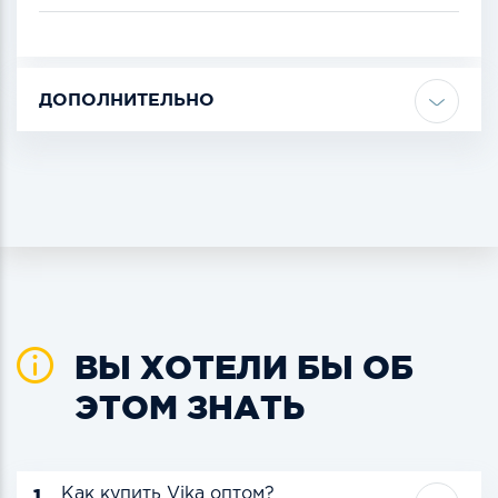
ДОПОЛНИТЕЛЬНО
ВЫ ХОТЕЛИ БЫ ОБ
ЭТОМ ЗНАТЬ
1.
Как купить Vika оптом?