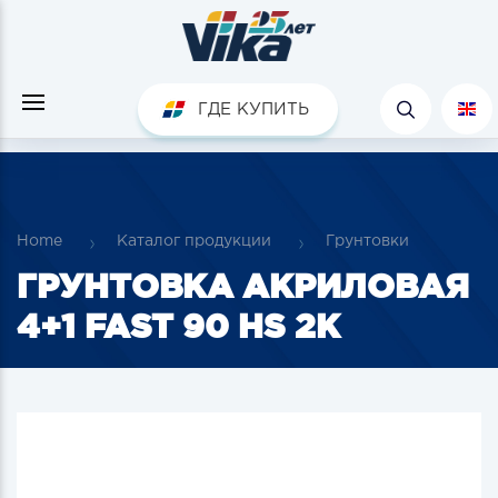
ГДЕ КУПИТЬ
Home
Каталог продукции
Грунтовки
ГРУНТОВКА АКРИЛОВАЯ
4+1 FAST 90 HS 2К