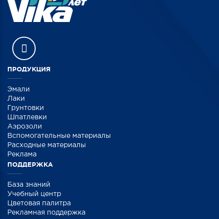
ПРОДУКЦИЯ
Эмали
Лаки
Грунтовки
Шпатлевки
Аэрозоли
Вспомогательные материалы
Расходные материалы
Реклама
ПОДДЕРЖКА
База знаний
Учебный центр
Цветовая палитра
Рекламная поддержка