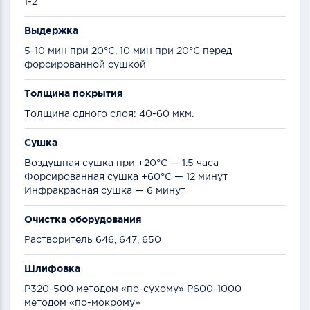
1-2
Выдержка
5-10 мин при 20°С, 10 мин при 20°С перед
форсированной сушкой
Толщина покрытия
Толщина одного слоя: 40-60 мкм.
Сушка
Воздушная сушка при +20°С — 1.5 часа
Форсированная сушка +60°С — 12 минут
Инфракрасная сушка — 6 минут
Очистка оборудования
Растворитель 646, 647, 650
Шлифовка
Р320-500 методом «по-сухому» Р600-1000
методом «по-мокрому»