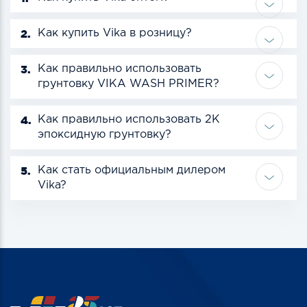
2.
Как купить Vika в розницу?
3.
Как правильно использовать
грунтовку VIKA WASH PRIMER?
4.
Как правильно использовать 2К
эпоксидную грунтовку?
5.
Как стать официальным дилером
Vika?