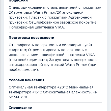
Подложки
Сталь, оцинкованная сталь, алюминий с покрытием
2К грунтовки Wash Primer/2К эпоксидной
грунтовки; Пластик с покрытием Адгезионной
грунтовки; Отшлифованное заводское покрытие;
Полиэфирная шпатлевка VIKA.
Подготовка поверхности
Отшлифовать поверхность и обезжирить уайт-
спиритом; Отремонтировать поверхность с
использованием полиэфирной шпатлевки VIKA
(при необходимости); Загрунтовать поверхность
антикоррозионной грунтовкой Wash Primer (при
необходимости).
Условия нанесения
Оптимальная температура +20°С Минимальная
температура +15°С Относительная влажность, не
более 75%
Смешивание