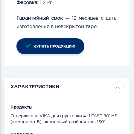
Фасовка:
1.2 кг
Гарантийный срок
—
12 месяцев
с даты
изготовления в
невcкрытой
таре.
КУПИТЬ ПРОДУКЦИЮ
ХАРАКТЕРИСТИКИ
Продукты
Отвердитель VIKA для грунтовки 4+1 FAST 90’ HS
(компонент Б), акриловый разбавитель 1301