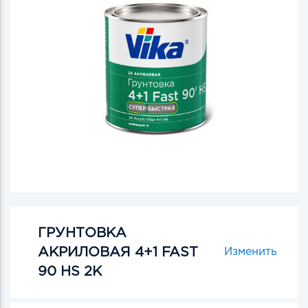
ГРУНТОВКА
АКРИЛОВАЯ 4+1 FAST
Изменить
90 HS 2К