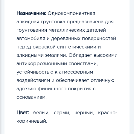
Назначение:
Однокомпонентная
алкидная грунтовка предназначена для
грунтования металлических деталей
автомобиля и деревянных поверхностей
перед окраской синтетическими и
алкидными эмалями. Обладает высокими
антикоррозионными свойствами,
устойчивостью к атмосферным
воздействиям и обеспечивает отличную
адгезию финишного покрытия с
основанием.
Цвет:
белый, серый, черный, красно-
коричневый.