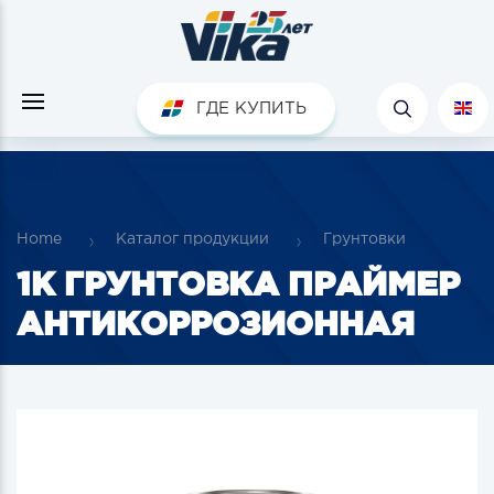
ГДЕ КУПИТЬ
Home
Каталог продукции
Грунтовки
1К ГРУНТОВКА ПРАЙМЕР
АНТИКОРРОЗИОННАЯ