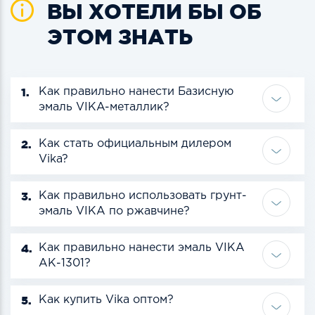
ВЫ ХОТЕЛИ БЫ ОБ
ЭТОМ ЗНАТЬ
1.
Как правильно нанести Базисную
эмаль VIKA-металлик?
2.
Как стать официальным дилером
Vika?
3.
Как правильно использовать грунт-
эмаль VIKA по ржавчине?
4.
Как правильно нанести эмаль VIKA
АК-1301?
5.
Как купить Vika оптом?