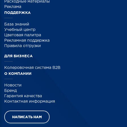
Расходные материалы
Реклама
ПОДДЕРЖКА
База знаний
Учебный центр
Цветовая палитра
Рекламная поддержка
Правила отгрузки
ДЛЯ БИЗНЕСА
Колеровочная система B2B
О КОМПАНИИ
Новости
Бренд
Гарантия качества
Контактная информация
НАПИСАТЬ НАМ