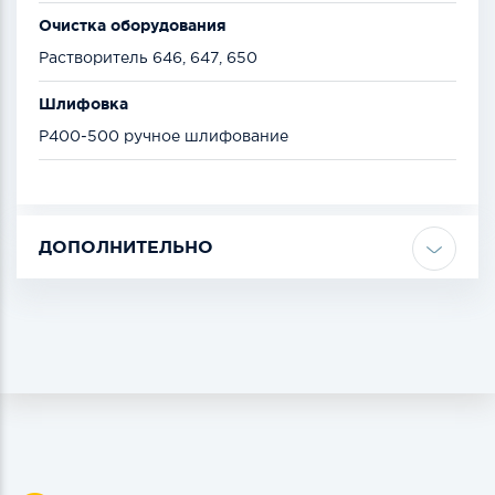
Очистка оборудования
Растворитель 646, 647, 650
Шлифовка
Р400-500 ручное шлифование
ДОПОЛНИТЕЛЬНО