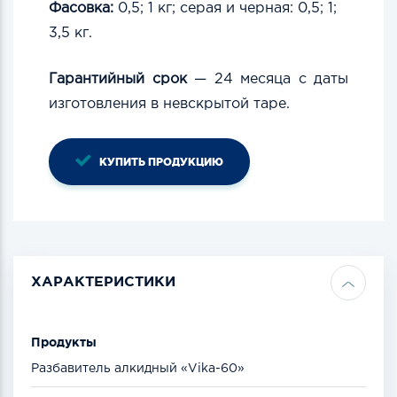
Фасовка:
0,5; 1 кг; серая и черная: 0,5; 1;
3,5 кг.
Гарантийный срок
— 24
месяца
с даты
изготовления в
невcкрытой
таре.
КУПИТЬ ПРОДУКЦИЮ
ХАРАКТЕРИСТИКИ
Продукты
Разбавитель алкидный «Vika-60»