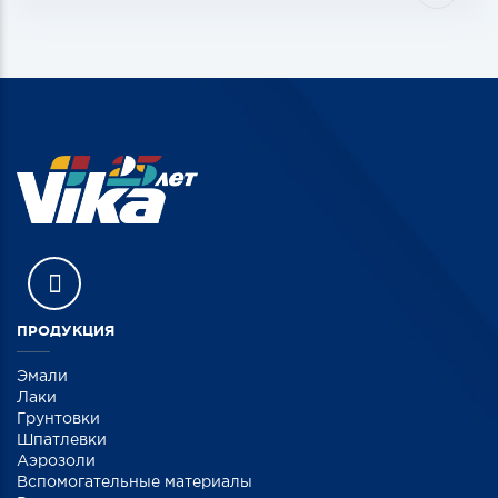
ПРОДУКЦИЯ
Эмали
Лаки
Грунтовки
Шпатлевки
Аэрозоли
Вспомогательные материалы