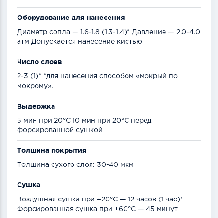
Оборудование для нанесения
Диаметр сопла — 1.6-1.8 (1.3-1.4)* Давление — 2.0-4.0
атм Допускается нанесение кистью
Число слоев
2-3 (1)* *для нанесения способом «мокрый по
мокрому».
Выдержка
5 мин при 20°С 10 мин при 20°С перед
форсированной сушкой
Толщина покрытия
Толщина сухого слоя: 30-40 мкм
Сушка
Воздушная сушка при +20°С — 12 часов (1 час)*
Форсированная сушка при +60°С — 45 минут