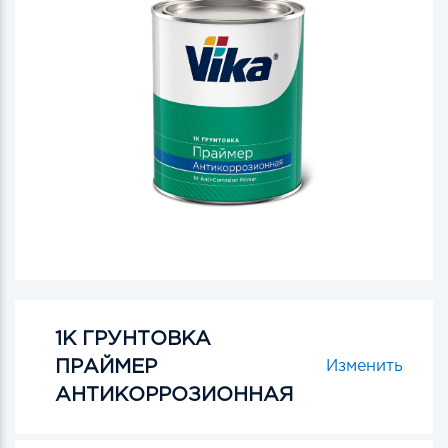
1К ГРУНТОВКА
ПРАЙМЕР
Изменить
АНТИКОРРОЗИОННАЯ