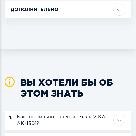
ДОПОЛНИТЕЛЬНО
ВЫ ХОТЕЛИ БЫ ОБ
ЭТОМ ЗНАТЬ
1.
Как правильно нанести эмаль VIKA
АК-1301?