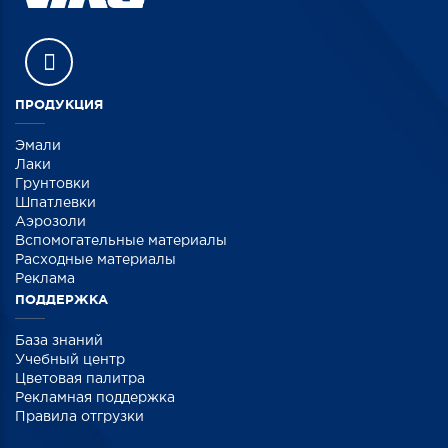
ПРОДУКЦИЯ
Эмали
Лаки
Грунтовки
Шпатлевки
Аэрозоли
Вспомогательные материалы
Расходные материалы
Реклама
ПОДДЕРЖКА
База знаний
Учебный центр
Цветовая палитра
Рекламная поддержка
Правила отгрузки