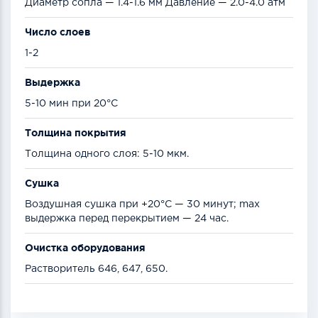
Диаметр сопла — 1.4-1.6 мм Давление — 2.0-4.0 атм
Число слоев
1-2
Выдержка
5-10 мин при 20°С
Толщина покрытия
Толщина одного слоя: 5-10 мкм.
Сушка
Воздушная сушка при +20°С — 30 минут; max
выдержка перед перекрытием — 24 час.
Очистка оборудования
Растворитель 646, 647, 650.