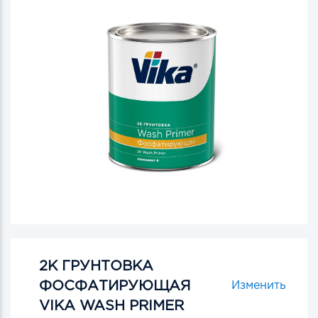
2К ГРУНТОВКА
ФОСФАТИРУЮЩАЯ
Изменить
VIKA WASH PRIMER