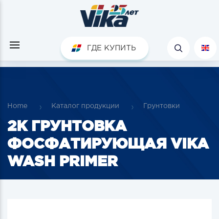
ГДЕ КУПИТЬ
Home
Каталог продукции
Грунтовки
2К ГРУНТОВКА
ФОСФАТИРУЮЩАЯ VIKA
WASH PRIMER