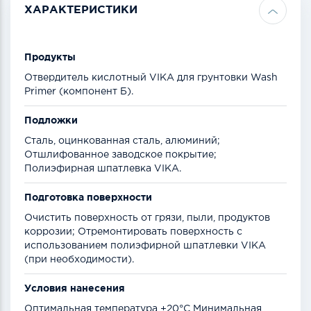
ХАРАКТЕРИСТИКИ
Продукты
Отвердитель кислотный VIKA для грунтовки Wash
Primer (компонент Б).
Подложки
Сталь, оцинкованная сталь, алюминий;
Отшлифованное заводское покрытие;
Полиэфирная шпатлевка VIKA.
Подготовка поверхности
Очистить поверхность от грязи, пыли, продуктов
коррозии; Отремонтировать поверхность с
использованием полиэфирной шпатлевки VIKA
(при необходимости).
Условия нанесения
Оптимальная температура +20°С Минимальная