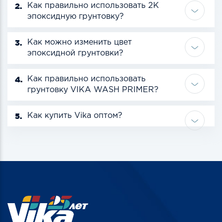
2.
Как правильно использовать 2К
эпоксидную грунтовку?
3.
Как можно изменить цвет
эпоксидной грунтовки?
4.
Как правильно использовать
грунтовку VIKA WASH PRIMER?
5.
Как купить Vika оптом?