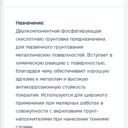
Назначение:
Двухкомпонентная
фосфатирующая
(кислотная) грунтовка предназначена
для первичного грунтования
металлических поверхностей. Вступает в
химическую реакцию с поверхностью,
благодаря чему обеспечивает хорошую
адгезию к металлам и высокую
антикоррозионную стойкость
покрытия.
Используется для широкого
применения при малярных работах в
совокупности с акриловыми грунт-
наполнителями при нанесении тонкими
слоями.