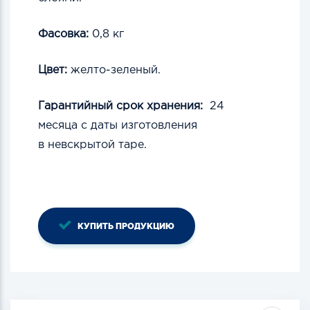
Фасовка:
0,8 кг
Цвет:
желто-зеленый.
Гарантийный срок хранения:
24
месяца
с даты изготовления
в
невcкрытой
таре.
КУПИТЬ ПРОДУКЦИЮ