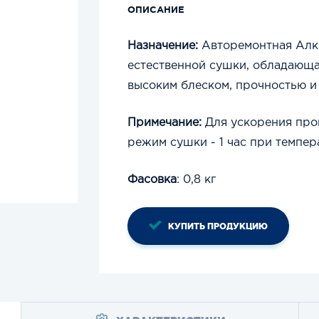
ОПИСАНИЕ
Назначение:
Авторемонтная Алки
естественной сушки, обладающ
высоким блеском, прочностью и
Примечание:
Для ускорения про
режим сушки - 1 час при темпер
Фасовка
: 0,8 кг
КУПИТЬ ПРОДУКЦИЮ