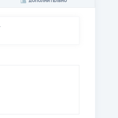
ДОПОЛНИТЕЛЬНО
У