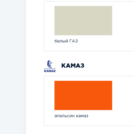
белый ГАЗ
КАМАЗ
апельсин камаз