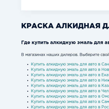
КРАСКА АЛКИДНАЯ Д
Где купить алкидную эмаль для а
В магазинах наших дилеров. Выберите свой
Купить алкидную эмаль для авто в Са
Купить алкидную эмаль для авто в Но
Купить алкидную эмаль для авто в Ек
Купить алкидную эмаль для авто в Ни
Купить алкидную эмаль для авто в Ка
Купить алкидную эмаль для авто в Че
Купить алкидную эмаль для авто в Ом
Купить алкидную эмаль для авто в Са
Купить алкидную эмаль для авто в Ро