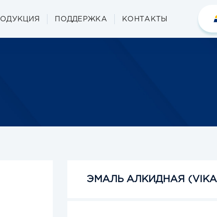
РОДУКЦИЯ
ПОДДЕРЖКА
КОНТАКТЫ
ЭМАЛЬ АЛКИДНАЯ (VIKA