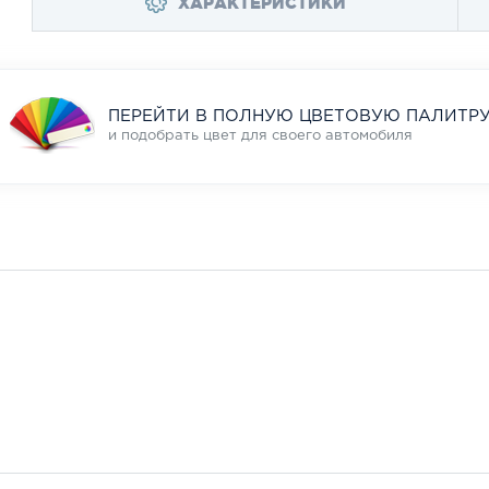
ХАРАКТЕРИСТИКИ
ПЕРЕЙТИ В ПОЛНУЮ ЦВЕТОВУЮ ПАЛИТР
и подобрать цвет для своего автомобиля