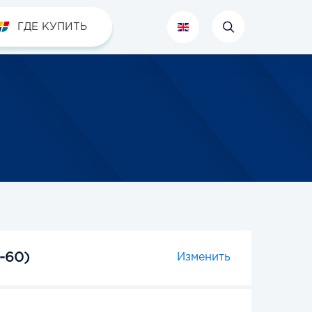
ГДЕ КУПИТЬ
-60)
Изменить