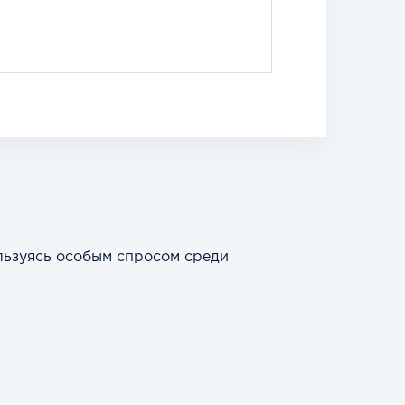
льзуясь особым спросом среди