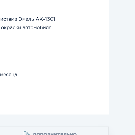
истема Эмаль АК-1301
 окраски автомобиля.
месяца.
ДОПОЛНИТЕЛЬНО