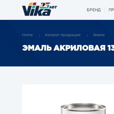
БРЕНД
П
Home
Каталог продукции
Эмали
ЭМАЛЬ АКРИЛОВАЯ 1