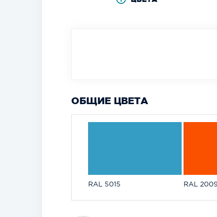
ОБЩИЕ ЦВЕТА
RAL 5015
RAL 200