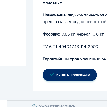
ОПИСАНИЕ
Назначение:
двухкомпонентная с
предназначается для ремонтной
Фасовка:
0,85 кг; черная: 0,8 кг
ТУ 6-21-49404743-114-2000
Гарантийный срок хранения:
24 
КУПИТЬ ПРОДУКЦИЮ
ХАРАКТЕРИСТИКИ