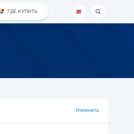
ГДЕ КУПИТЬ
Изменить