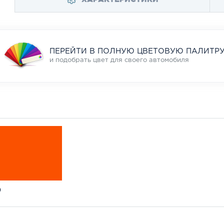
ПЕРЕЙТИ В ПОЛНУЮ ЦВЕТОВУЮ ПАЛИТР
и подобрать цвет для своего автомобиля
9