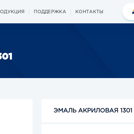
РОДУКЦИЯ
ПОДДЕРЖКА
КОНТАКТЫ
301
ЭМАЛЬ АКРИЛОВАЯ 1301