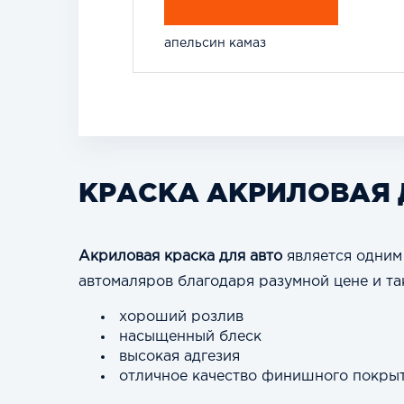
апельсин камаз
КРАСКА АКРИЛОВАЯ 
Акриловая краска для авто
является одним
автомаляров благодаря разумной цене и та
хороший розлив
насыщенный блеск
высокая адгезия
отличное качество финишного покры