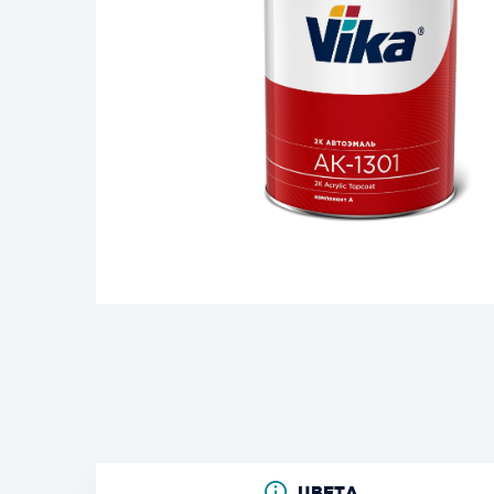
ЦВЕТА