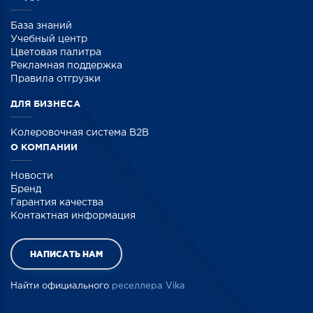
База знаний
Учебный центр
Цветовая палитра
Рекламная поддержка
Правила отгрузки
ДЛЯ БИЗНЕСА
Колеровочная система B2B
О КОМПАНИИ
Новости
Бренд
Гарантия качества
Контактная информация
НАПИСАТЬ НАМ
Найти официального
реселлера Vika