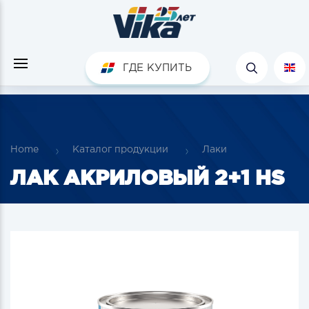
ГДЕ КУПИТЬ
Home
Каталог продукции
Лаки
ЛАК АКРИЛОВЫЙ 2+1 HS