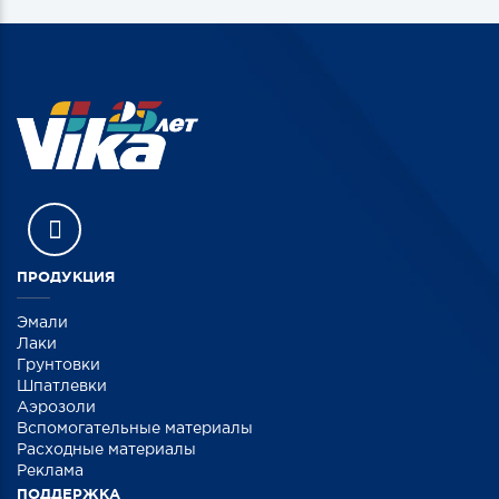
ПРОДУКЦИЯ
Эмали
Лаки
Грунтовки
Шпатлевки
Аэрозоли
Вспомогательные материалы
Расходные материалы
Реклама
ПОДДЕРЖКА