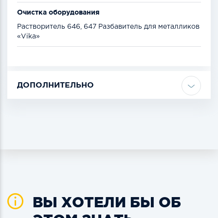
Очистка оборудования
Растворитель 646, 647 Разбавитель для металликов
«Vika»
ДОПОЛНИТЕЛЬНО
ВЫ ХОТЕЛИ БЫ ОБ