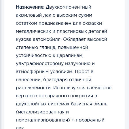
Назначение:
Двухкомпонентный
акриловый лак с высоким сухим
остатком предназначен для окраски
металлических и пластиковых деталей
кузова автомобиля. Обладает высокой
степенью глянца, повышенной
устойчивостью к царапинам,
ультрафиолетовому излучению и
атмосферным условиям. Прост в
нанесении, благодаря отличной
растекаемости.
Используется в качестве
верхнего прозрачного покрытия в
двухслойных системах базисная эмаль
(металлизированная и
неметаллизированная) + прозрачный
лак.