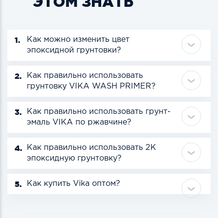
ЭТОМ ЗНАТЬ
1.
Как можно изменить цвет
эпоксидной грунтовки?
2.
Как правильно использовать
грунтовку VIKA WASH PRIMER?
3.
Как правильно использовать грунт-
эмаль VIKA по ржавчине?
4.
Как правильно использовать 2К
эпоксидную грунтовку?
5.
Как купить Vika оптом?