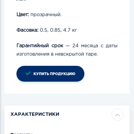
Цвет:
прозрачный.
Фасовка:
0.5,
0.85, 4.7 кг
Гарантийный срок
—
24
месяца
с даты
изготовления в
невcкрытой
таре.
КУПИТЬ ПРОДУКЦИЮ
ХАРАКТЕРИСТИКИ