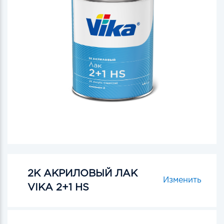
2К АКРИЛОВЫЙ ЛАК
Изменить
VIKA 2+1 HS