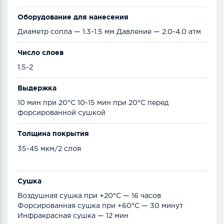
Оборудование для нанесения
Диаметр сопла — 1.3-1.5 мм Давление — 2.0-4.0 атм
Число слоев
1.5-2
Выдержка
10 мин при 20°С 10-15 мин при 20°С перед
форсированной сушкой
Толщина покрытия
35-45 мкм/2 слоя
Сушка
Воздушная сушка при +20°С — 16 часов
Форсированная сушка при +60°С — 30 минут
Инфракрасная сушка — 12 мин