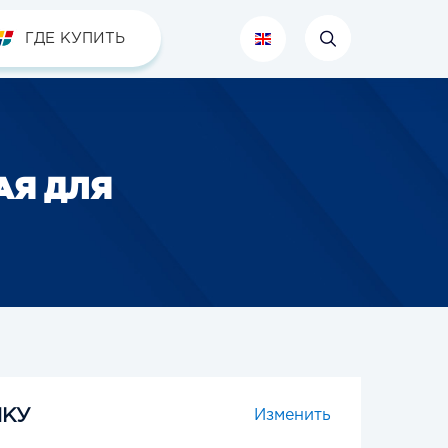
ГДЕ КУПИТЬ
АЯ ДЛЯ
ИКУ
Изменить