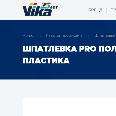
БРЕНД
П
Home
Каталог продукции
Шпатлевки
ШПАТЛЕВКА PRO ПО
ПЛАСТИКА