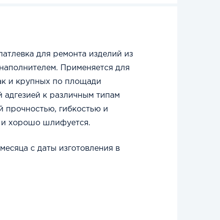
атлевка для ремонта изделий из
наполнителем. Применяется для
ак и крупных по площади
 адгезией к различным типам
й прочностью, гибкостью и
я и хорошо шлифуется.
месяца с даты изготовления в