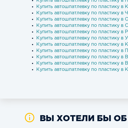
Купить автошпатлевку по пластику в
Купить автошпатлевку по пластику в 
Купить автошпатлевку по пластику в 
Купить автошпатлевку по пластику в 
Купить автошпатлевку по пластику в 
Купить автошпатлевку по пластику в 
Купить автошпатлевку по пластику в 
Купить автошпатлевку по пластику в 
Купить автошпатлевку по пластику в 
Купить автошпатлевку по пластику в
Купить автошпатлевку по пластику в 
Купить автошпатлевку по пластику в 
ВЫ ХОТЕЛИ БЫ ОБ