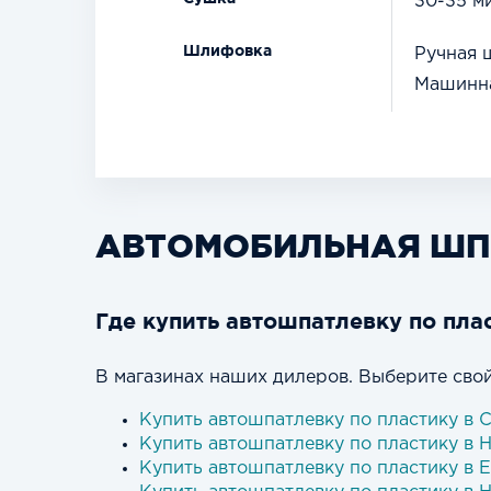
30-35 м
Шлифовка
Ручная 
Машинна
АВТОМОБИЛЬНАЯ ШП
Где купить автошпатлевку по пла
В магазинах наших дилеров. Выберите свой
Купить автошпатлевку по пластику в 
Купить автошпатлевку по пластику в 
Купить автошпатлевку по пластику в 