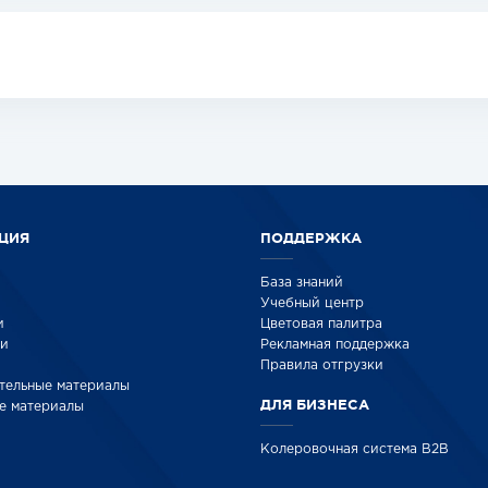
ЦИЯ
ПОДДЕРЖКА
База знаний
Учебный центр
и
Цветовая палитра
ки
Рекламная поддержка
Правила отгрузки
тельные материалы
ДЛЯ БИЗНЕСА
е материалы
Колеровочная система B2B