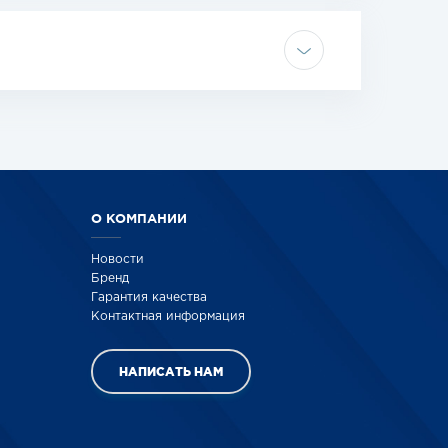
О КОМПАНИИ
Новости
Бренд
Гарантия качества
Контактная информация
НАПИСАТЬ НАМ