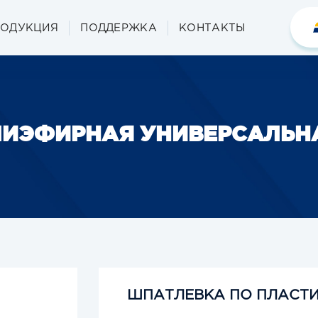
РОДУКЦИЯ
ПОДДЕРЖКА
КОНТАКТЫ
ЛИЭФИРНАЯ УНИВЕРСАЛЬН
ШПАТЛЕВКА ПО ПЛАСТ