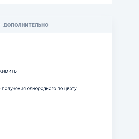
ДОПОЛНИТЕЛЬНО
жирить
о получения однородного по цвету