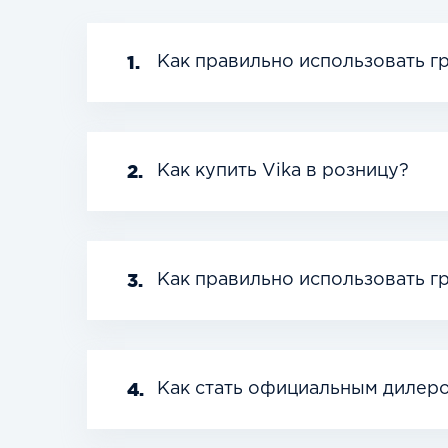
1.
Как правильно использовать 
2.
Как купить Vika в розницу?
3.
Как правильно использовать г
4.
Как стать официальным дилеро