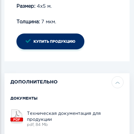
Размер:
4х5 м.
Толщина:
7 мкм.
КУПИТЬ ПРОДУКЦИЮ
ДОПОЛНИТЕЛЬНО
ДОКУМЕНТЫ
Техническая документация для
продукции
pdf, 84 Mb