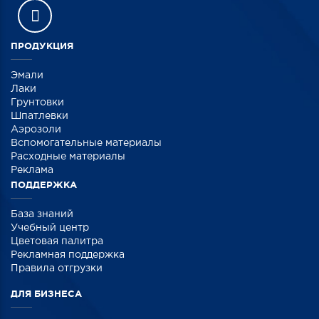
ПРОДУКЦИЯ
Эмали
Лаки
Грунтовки
Шпатлевки
Аэрозоли
Вспомогательные материалы
Расходные материалы
Реклама
ПОДДЕРЖКА
База знаний
Учебный центр
Цветовая палитра
Рекламная поддержка
Правила отгрузки
ДЛЯ БИЗНЕСА