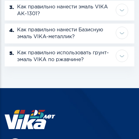
3.
Как правильно нанести эмаль VIKA
АК-1301?
4.
Как правильно нанести Базисную
эмаль VIKA-металлик?
5.
Как правильно использовать грунт-
эмаль VIKA по ржавчине?