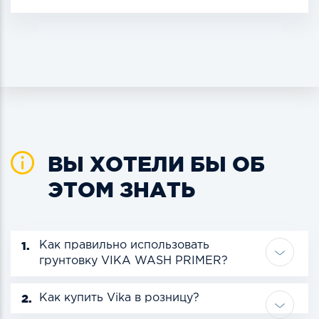
ВЫ ХОТЕЛИ БЫ ОБ
ЭТОМ ЗНАТЬ
1.
Как правильно использовать
грунтовку VIKA WASH PRIMER?
2.
Как купить Vika в розницу?