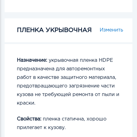
ПЛЕНКА УКРЫВОЧНАЯ
Изменить
Назначение:
укрывочная пленка HDPE
предназначена для авторемонтных
работ в качестве защитного материала,
предотвращающего загрязнение части
кузова не требующей ремонта от пыли и
краски.
Свойства:
пленка статична, хорошо
прилегает к кузову.