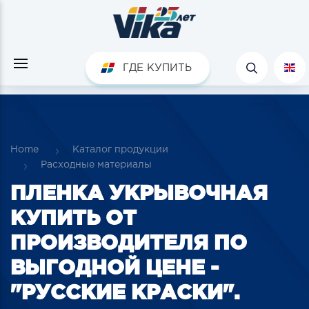
ГДЕ КУПИТЬ
Home
Каталог продукции
Расходные материалы
ПЛЕНКА УКРЫВОЧНАЯ
КУПИТЬ ОТ
ПРОИЗВОДИТЕЛЯ ПО
ВЫГОДНОЙ ЦЕНЕ -
"РУССКИЕ КРАСКИ".