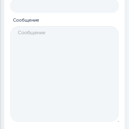
Сообщение