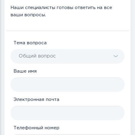
Наши специалисты готовы ответить на все
ваши вопросы.
Тема вопроса
Общий вопрос
Ваше имя
Электронная почта
Телефонный номер