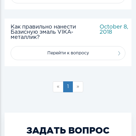
Как правильно нанести
October 8,
Базисную эмаль VIKA-
2018
металлик?
Перейти к вопросу
«
1
»
ЗАДАТЬ ВОПРОС