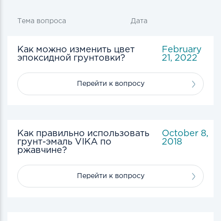
Тема вопроса
Дата
Как можно изменить цвет
February
эпоксидной грунтовки?
21, 2022
Перейти к вопросу
Как правильно использовать
October 8,
грунт-эмаль VIKA по
2018
ржавчине?
Перейти к вопросу