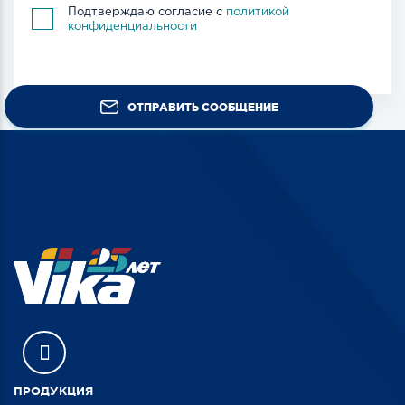
Подтверждаю согласие с
политикой
конфиденциальности
ОТПРАВИТЬ СООБЩЕНИЕ
ПРОДУКЦИЯ