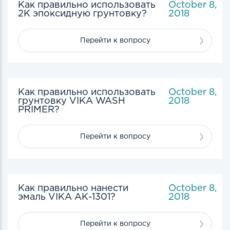
Как правильно использовать
October 8,
2К эпоксидную грунтовку?
2018
Перейти к вопросу
Как правильно использовать
October 8,
грунтовку VIKA WASH
2018
PRIMER?
Перейти к вопросу
Как правильно нанести
October 8,
эмаль VIKA АК-1301?
2018
Перейти к вопросу