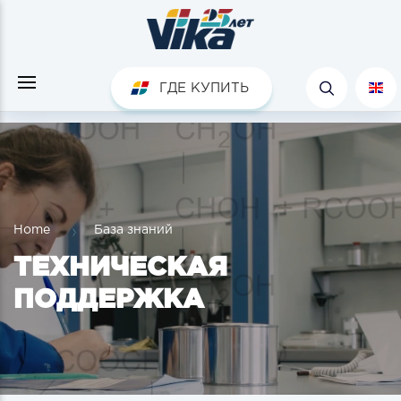
ГДЕ КУПИТЬ
Home
База знаний
ТЕХНИЧЕСКАЯ
ПОДДЕРЖКА