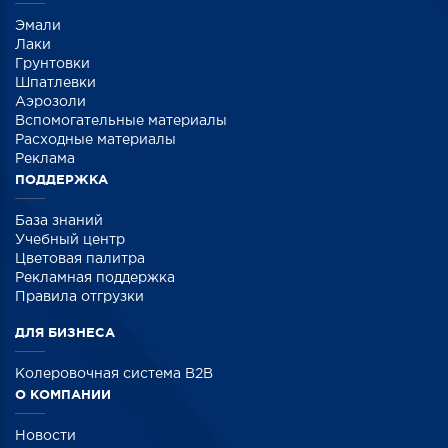
Эмали
Лаки
Грунтовки
Шпатлевки
Аэрозоли
Вспомогательные материалы
Расходные материалы
Реклама
ПОДДЕРЖКА
База знаний
Учебный центр
Цветовая палитра
Рекламная поддержка
Правила отгрузки
ДЛЯ БИЗНЕСА
Колеровочная система B2B
О КОМПАНИИ
Новости