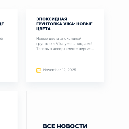
ЭПОКСИДНАЯ
ЩЕ
ГРУНТОВКА VIKA: НОВЫЕ
ЦВЕТА
ей
Новые цвета эпоксидной
грунтовки Vika уже в продаже!
Теперь в ассортименте черная...
November 12, 2025
ВСЕ НОВОСТИ