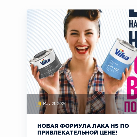
May 21, 2026
НОВАЯ ФОРМУЛА ЛАКА HS ПО
ПРИВЛЕКАТЕЛЬНОЙ ЦЕНЕ!