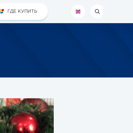
ГДЕ КУПИТЬ