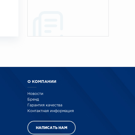
О КОМПАНИИ
Новости
Бренд
Гарантия качества
Контактная информация
НАПИСАТЬ НАМ