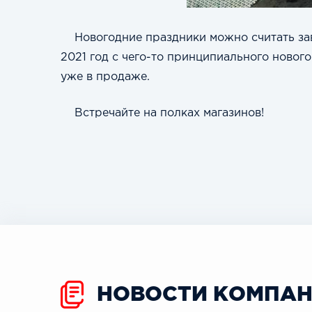
Новогодние праздники можно считать за
2021 год с чего-то принципиального новог
уже в продаже.
Встречайте на полках магазинов!
НОВОСТИ КОМПА