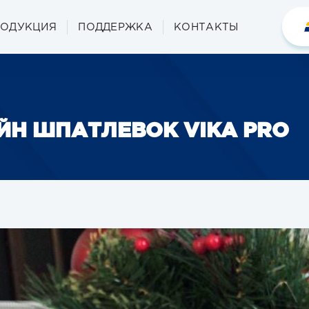
РОДУКЦИЯ
ПОДДЕРЖКА
КОНТАКТЫ
Н ШПАТЛЕВОК VIKA PRO