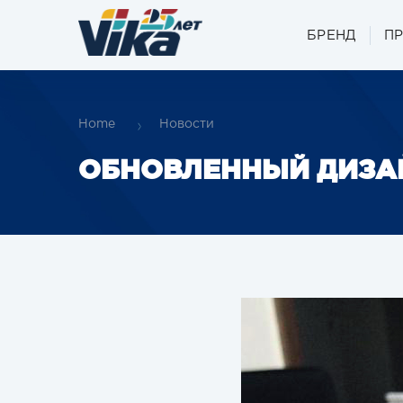
БРЕНД
П
Home
Новости
ОБНОВЛЕННЫЙ ДИЗАЙ