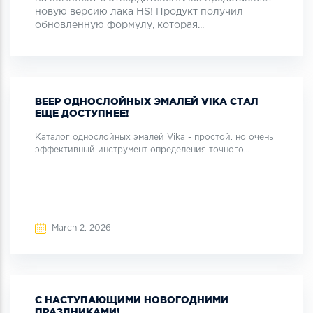
новую версию лака HS! Продукт получил
обновленную формулу, которая...
ВЕЕР ОДНОСЛОЙНЫХ ЭМАЛЕЙ VIKA СТАЛ
ЕЩЕ ДОСТУПНЕЕ!
Каталог однослойных эмалей Vika - простой, но очень
эффективный инструмент определения точного...
March 2, 2026
С НАСТУПАЮЩИМИ НОВОГОДНИМИ
ПРАЗДНИКАМИ!