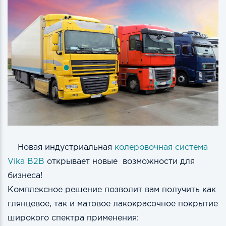
Новая индустриальная
колеровочная система
Vika B2B
открывает новые возможности для
бизнеса!
Комплексное решение позволит вам получить как
глянцевое, так и матовое лакокрасочное покрытие
широкого спектра применения: