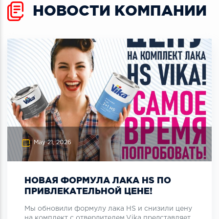
НОВОСТИ КОМПАНИИ
May 21, 2026
НОВАЯ ФОРМУЛА ЛАКА HS ПО
ПРИВЛЕКАТЕЛЬНОЙ ЦЕНЕ!
Мы обновили формулу лака HS и снизили цену
на комплект с отвердителем.Vika представляет