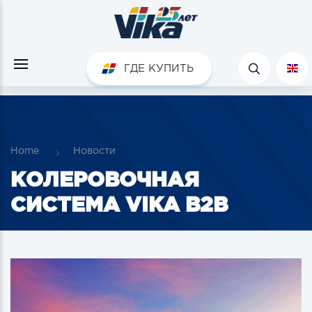
ГДЕ КУПИТЬ
Home
Новости
КОЛЕРОВОЧНАЯ
СИСТЕМА VIKA B2B