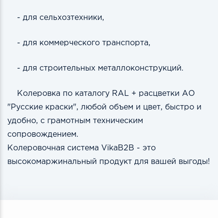
- для сельхозтехники,
- для коммерческого транспорта,
- для строительных металлоконструкций.
Колеровка по каталогу RAL + расцветки АО
"Русские краски", любой объем и цвет, быстро и
удобно, с грамотным техническим
сопровождением.
Колеровочная система VikaB2B - это
высокомаржинальный продукт для вашей выгоды!