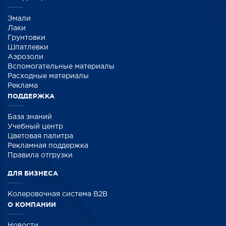
Эмали
Лаки
Грунтовки
Шпатлевки
Аэрозоли
Вспомогательные материалы
Расходные материалы
Реклама
ПОДДЕРЖКА
База знаний
Учебный центр
Цветовая палитра
Рекламная поддержка
Правила отгрузки
ДЛЯ БИЗНЕСА
Колеровочная система B2B
О КОМПАНИИ
Новости