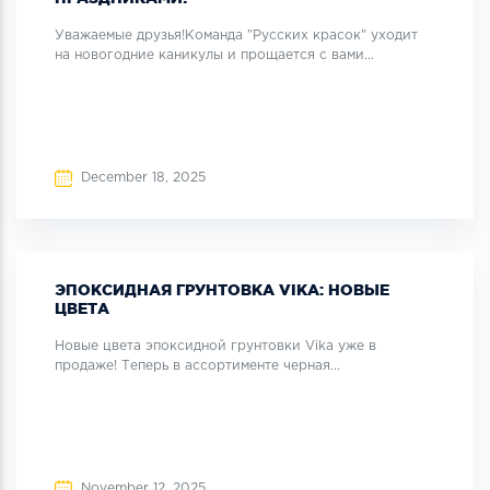
Уважаемые друзья!Команда "Русских красок" уходит
на новогодние каникулы и прощается с вами...
December 18, 2025
ЭПОКСИДНАЯ ГРУНТОВКА VIKA: НОВЫЕ
ЦВЕТА
Новые цвета эпоксидной грунтовки Vika уже в
продаже! Теперь в ассортименте черная...
November 12, 2025