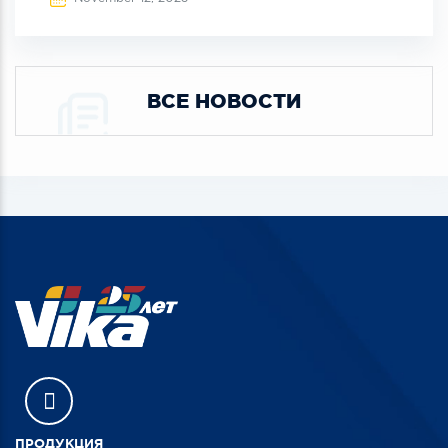
ВСЕ НОВОСТИ
ПРОДУКЦИЯ